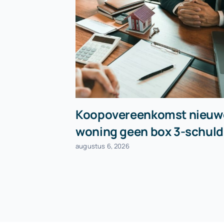
Koopovereenkomst nieuw
woning geen box 3-schuld
augustus 6, 2026