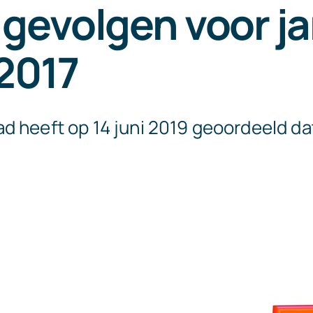
gevolgen voor ja
2017
d heeft op 14 juni 2019 geoordeeld da