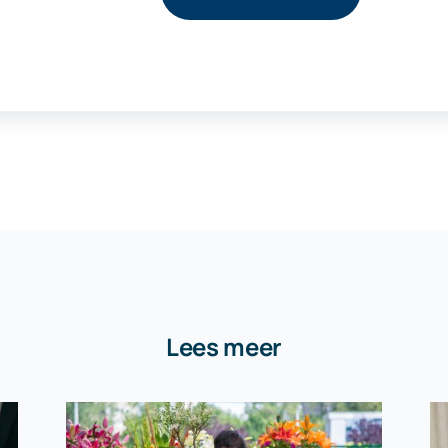
Lees meer