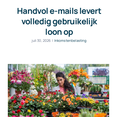
Handvol e-mails levert
volledig gebruikelijk
loon op
juli 30, 2026
|
Inkomstenbelasting