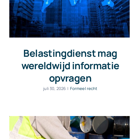
Belastingdienst mag
wereldwijd informatie
opvragen
juli 30, 2026
|
Formeel recht