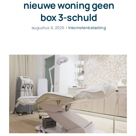
nieuwe woning geen
box 3-schuld
augustus 6, 2026
|
Inkomstenbelasting