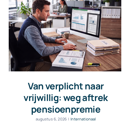
Van verplicht naar
vrijwillig: weg aftrek
pensioenpremie
augustus 6, 2026
|
Internationaal