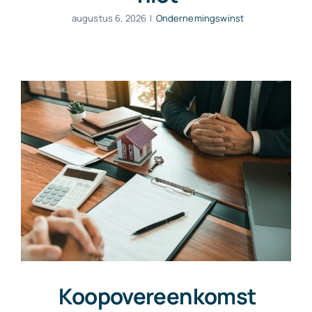
augustus 6, 2026
|
Ondernemingswinst
Koopovereenkomst