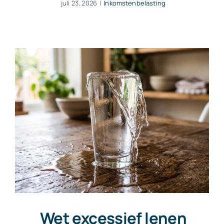
juli 23, 2026
|
Inkomstenbelasting
Wet excessief lenen