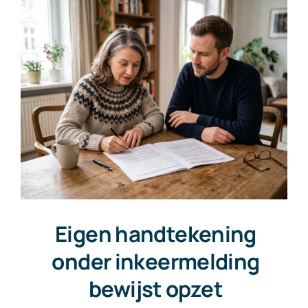
Eigen handtekening
onder inkeermelding
bewijst opzet