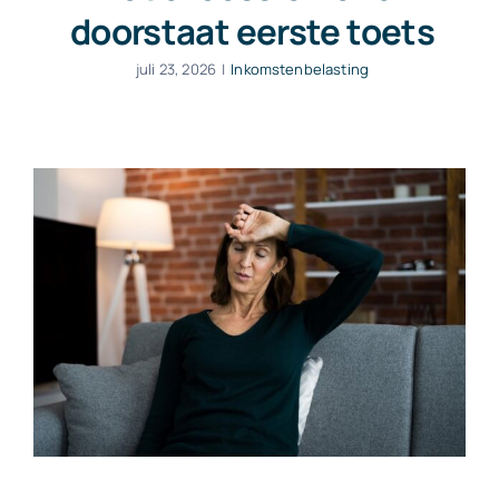
doorstaat eerste toets
juli 23, 2026
|
Inkomstenbelasting