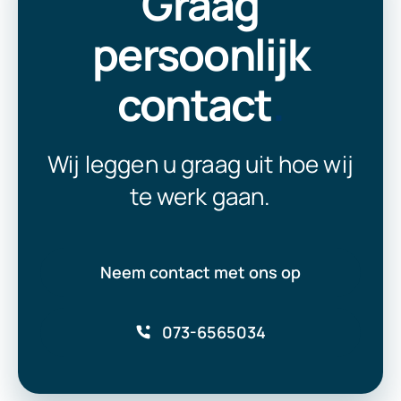
Graag
persoonlijk
contact
.
Wij leggen u graag uit hoe wij
te werk gaan.
Neem contact met ons op
073-6565034