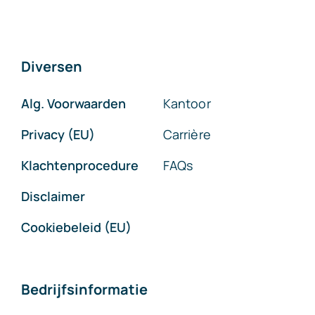
Diversen
Alg. Voorwaarden
Kantoor
Privacy (EU)
Carrière
Klachtenprocedure
FAQs
Disclaimer
Cookiebeleid (EU)
Bedrijfsinformatie