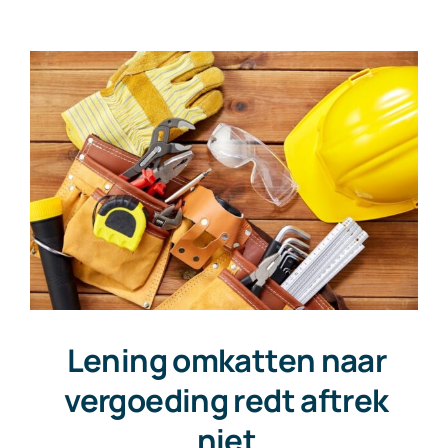
Lening omkatten naar
vergoeding redt aftrek
niet