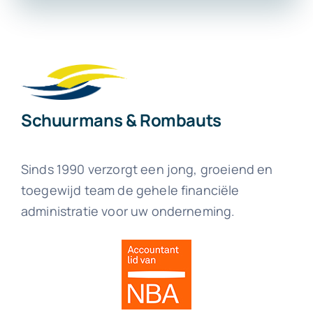
Schuurmans & Rombauts
Sinds 1990 verzorgt een jong, groeiend en
toegewijd team de gehele financiële
administratie voor uw onderneming.