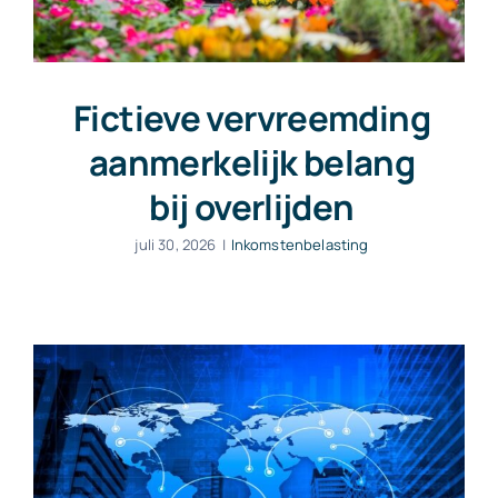
Fictieve vervreemding
aanmerkelijk belang
bij overlijden
juli 30, 2026
|
Inkomstenbelasting