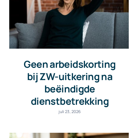
Geen arbeidskorting
bij ZW-uitkering na
beëindigde
dienstbetrekking
juli 23, 2026