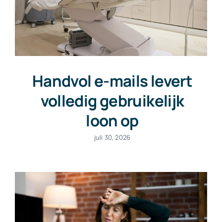
Handvol e-mails levert
volledig gebruikelijk
loon op
juli 30, 2026