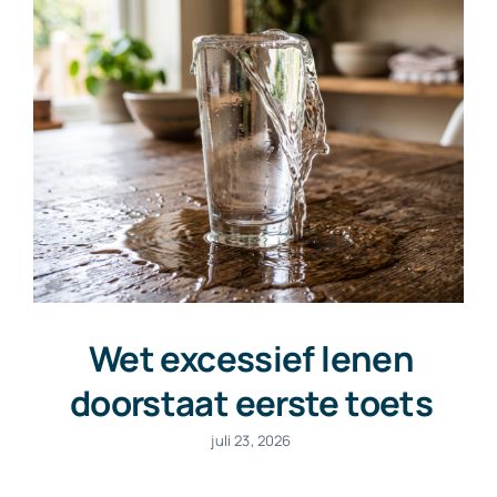
Wet excessief lenen
doorstaat eerste toets
juli 23, 2026