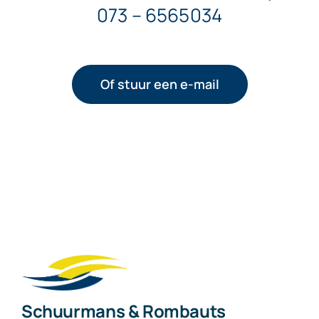
073 – 6565034
Of stuur een e-mail
Schuurmans & Rombauts