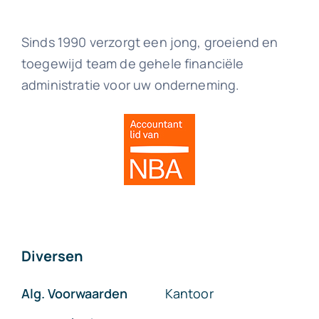
Sinds 1990 verzorgt een jong, groeiend en
toegewijd team de gehele financiële
administratie voor uw onderneming.
Diversen
Alg. Voorwaarden
Kantoor