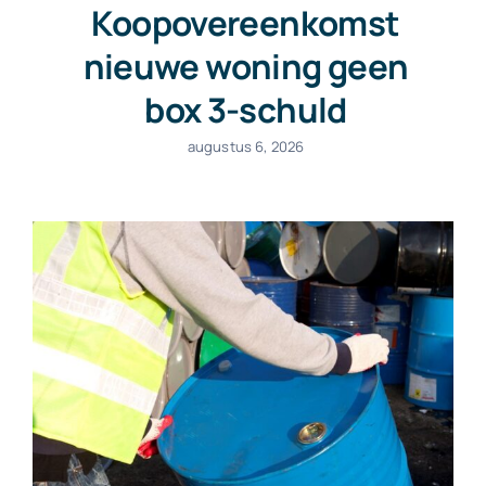
Koopovereenkomst
nieuwe woning geen
box 3-schuld
augustus 6, 2026