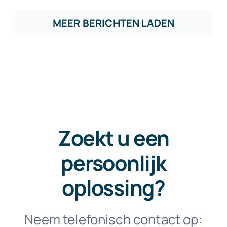
MEER BERICHTEN LADEN
Zoekt u een
persoonlijk
oplossing
?
Neem telefonisch contact op: