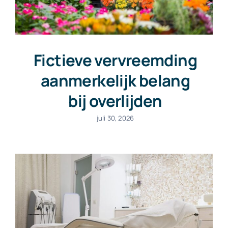
Fictieve vervreemding
aanmerkelijk belang
bij overlijden
juli 30, 2026