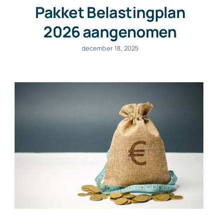
Pakket Belastingplan
2026 aangenomen
december 18, 2025