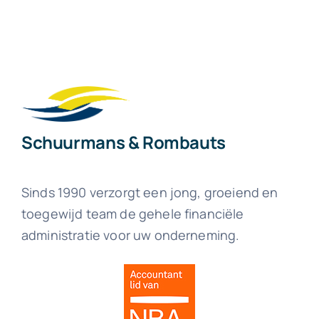
Schuurmans & Rombauts
Sinds 1990 verzorgt een jong, groeiend en
toegewijd team de gehele financiële
administratie voor uw onderneming.