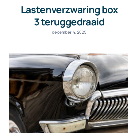
Lastenverzwaring box
3 teruggedraaid
december 4, 2025