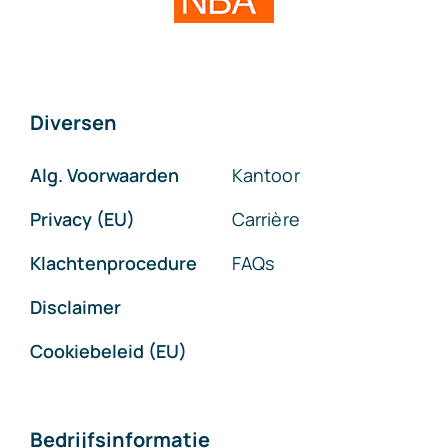
Diversen
Alg. Voorwaarden
Kantoor
Privacy (EU)
Carrière
Klachtenprocedure
FAQs
Disclaimer
Cookiebeleid (EU)
Bedrijfsinformatie