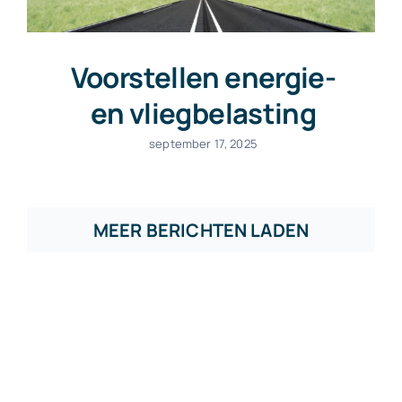
Voorstellen energie-
en vliegbelasting
september 17, 2025
MEER BERICHTEN LADEN