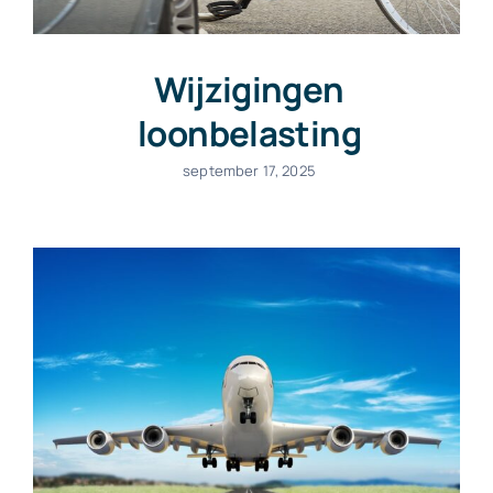
Wijzigingen
loonbelasting
september 17, 2025