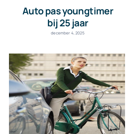
Auto pas youngtimer
bij 25 jaar
december 4, 2025