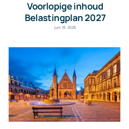
Voorlopige inhoud
Belastingplan 2027
juni 18, 2026