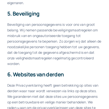
eigenaren.
5. Beveiliging
Beveiliging van persoonsgegevens is voor ons van groot
belang. Wij nemen passende beveiligingsmaatregelen om
misbruik van en ongeautoriseerde toegang tot
persoonsgegevens te beperken. Zo zorgen wij dat alleen de
noodzakelijke personen toegang hebben tot uw gegevens,
dat de toegang tot de gegevens afgeschermd is en dat
onze veiligheidsmaatregelen regelmatig gecontroleerd
worden.
6. Websites van derden
Deze Privacyverklaring heeft geen betrekking op sites van
derden waar naar wordt verwezen via links op deze sites.
We garanderen niet dat deze sites uw persoonsgegevens
op een betrouwbare en veilige manier behandelen. We
raden u aan om de privacyverklaringen van deze sites te