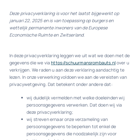
Exact Online
Deze privacyverklaring is voor het laatst bijgewerkt op
januari 22, 2025 en is van toepassing op burgers en
wettelijk permanente inwoners van de Europese
Neem contact op!
Economische Ruimte en Zwitserland.
In deze privacyverklaring leggen we uit wat we doen met de
gegevens die we via
https://schuurmansrombauts.nl
over u
verkrijgen. We raden u aan deze verklaring aandachtig te
lezen. In onze verwerking voldoen we aan de vereisten van
privacywetgeving. Dat betekent onder andere dat:
wij duidelijk vermelden met welke doeleinden wij
persoonsgegevens verwerken. Dat doen wij via
deze privacyverklaring;
wij streven ernaar onze verzameling van
persoonsgegevens te beperken tot enkel de
persoonsgegevens die noodzakelijk zijn voor