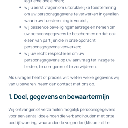
legitieme doeleinden;
wij u eerst vragen om uitdrukkelijke toestemming
om uw persoonsgegevens te verwerken in gevallen
waarin uw toestemming is vereist;
wij passende beveiligingsmaatregelen nemen om
uw persoonsgegevens te beschermen en dat ook
eisen van partijen die in onze opdracht
persoonsgegevens verwerken;
wij uw recht respecteren om uw
persoonsgegevens op uw aanvraag ter inzage te
bieden, te corrigeren of te verwijderen.
Als u vragen heeft of precies wilt weten welke gegevens wij
van u bewaren, neem dan contact met ons op.
1. Doel, gegevens en bewaartermijn
Wij ontvangen of verzamelen mogelijk persoonsgegevens
voor een aantal doeleinden die verband houden met onze
bedrijfsvoering, waaronder de volgende: (klik om uit te