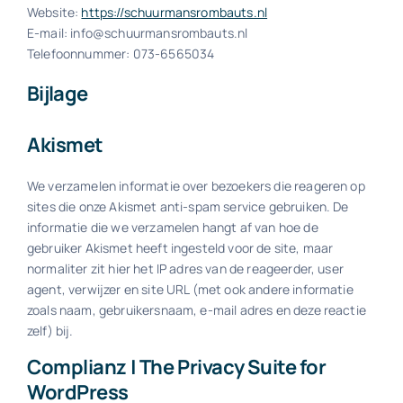
Website:
https://schuurmansrombauts.nl
E-mail:
info@
schuurmansrombauts.nl
Telefoonnummer: 073-6565034
Bijlage
Akismet
We verzamelen informatie over bezoekers die reageren op
sites die onze Akismet anti-spam service gebruiken. De
informatie die we verzamelen hangt af van hoe de
gebruiker Akismet heeft ingesteld voor de site, maar
normaliter zit hier het IP adres van de reageerder, user
agent, verwijzer en site URL (met ook andere informatie
zoals naam, gebruikersnaam, e-mail adres en deze reactie
zelf) bij.
Complianz | The Privacy Suite for
WordPress