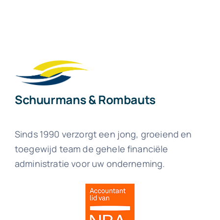
Schuurmans & Rombauts
Sinds 1990 verzorgt een jong, groeiend en
toegewijd team de gehele financiële
administratie voor uw onderneming.