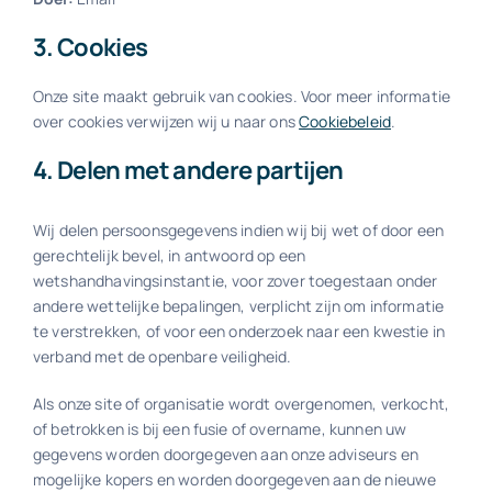
3. Cookies
Onze site maakt gebruik van cookies. Voor meer informatie
over cookies verwijzen wij u naar ons
Cookiebeleid
.
4. Delen met andere partijen
Wij delen persoonsgegevens indien wij bij wet of door een
gerechtelijk bevel, in antwoord op een
wetshandhavingsinstantie, voor zover toegestaan onder
andere wettelijke bepalingen, verplicht zijn om informatie
te verstrekken, of voor een onderzoek naar een kwestie in
verband met de openbare veiligheid.
Als onze site of organisatie wordt overgenomen, verkocht,
of betrokken is bij een fusie of overname, kunnen uw
gegevens worden doorgegeven aan onze adviseurs en
mogelijke kopers en worden doorgegeven aan de nieuwe