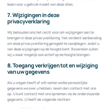
lezen voor u gebruik maakt van deze sites.
7. Wijzigingen in deze
privacyverklaring
Wij behouden ons het recht voor om wijzigingen aan te
brengen in deze privacyverklaring. Het verdient aanbeveling
om deze privacyverklaring geregeld te raadplegen, zodat u
van deze wijzigingen op de hoogte bent. Bovendien zullen
wij u waar mogelijk ook actief op de hoogte brengen.
8. Toegang verkrijgen tot en wijziging
van uw gegevens
Als u vragen heeft of wilt weten welke persoonlijke
gegevens we over u hebben, neem dan contact met ons
op. U kunt contact met ons opnemen via de onderstaande
gegevens. U heeft de volgende rechten: