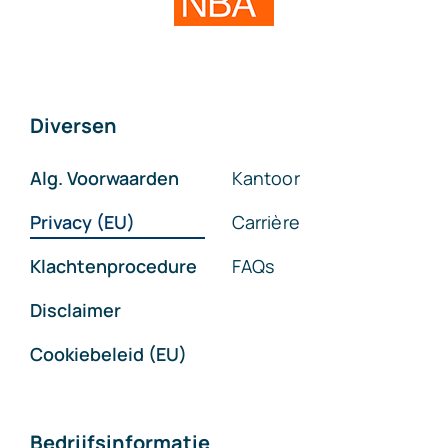
Diversen
Alg. Voorwaarden
Kantoor
Privacy (EU)
Carrière
Klachtenprocedure
FAQs
Disclaimer
Cookiebeleid (EU)
Bedrijfsinformatie