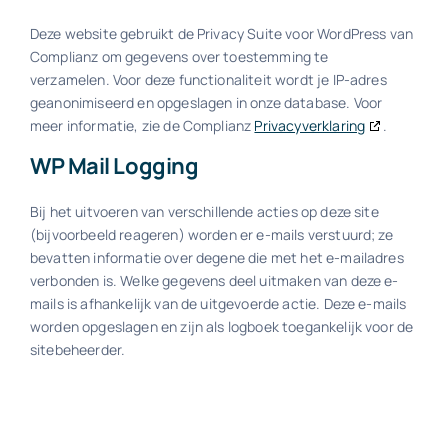
Deze website gebruikt de Privacy Suite voor WordPress van
Complianz om gegevens over toestemming te
verzamelen. Voor deze functionaliteit wordt je IP-adres
geanonimiseerd en opgeslagen in onze database. Voor
meer informatie, zie de Complianz
Privacyverklaring
.
WP Mail Logging
Bij het uitvoeren van verschillende acties op deze site
(bijvoorbeeld reageren) worden er e-mails verstuurd; ze
bevatten informatie over degene die met het e-mailadres
verbonden is. Welke gegevens deel uitmaken van deze e-
mails is afhankelijk van de uitgevoerde actie. Deze e-mails
worden opgeslagen en zijn als logboek toegankelijk voor de
sitebeheerder.