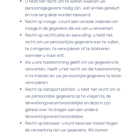
U hebt het recht om te weten waarom uw
persoonsgegevens nodig zijn, wat ermee gebeurt
en hoe lang deze worden bewaard.
Recht op inzage: u kunt een verzoek indienen om
inzage in de gegevens die we van u verwerken
Recht op rectificatie en aanvulling: u hebt het
recht om uw persoonlijke gegevens aan te vullen,
te corrigeren, te verwijderen of te blokkeren
wanneer u maar wilt.
Als u ons toestemming geeft om uw gegevens te
verwerken, heeft u het recht om die toestemming
in te trekken en uw persoonlijke gegevens te laten
verwijderen.
Recht op dataportabiliteit: u hebt het recht om al
uw persoonlijke gegevens op te vragen bij de
Verwerkingsverantwoordelijke en deze in zijn
geheel over te dragen aan een andere
Verwerkingsverantwoordelijke.
Recht op bezwaar: u kunt bezwaar maken tegen
de verwerking van uw gegevens. Wij komen