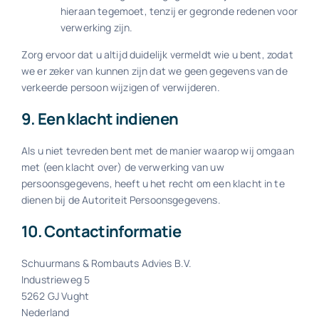
hieraan tegemoet, tenzij er gegronde redenen voor
verwerking zijn.
Zorg ervoor dat u altijd duidelijk vermeldt wie u bent, zodat
we er zeker van kunnen zijn dat we geen gegevens van de
verkeerde persoon wijzigen of verwijderen.
9. Een klacht indienen
Als u niet tevreden bent met de manier waarop wij omgaan
met (een klacht over) de verwerking van uw
persoonsgegevens, heeft u het recht om een klacht in te
dienen bij de Autoriteit Persoonsgegevens.
10. Contactinformatie
Schuurmans & Rombauts Advies B.V.
Industrieweg 5
5262 GJ Vught
Nederland