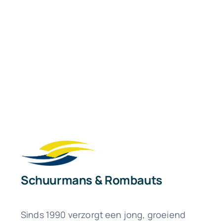
Schuurmans & Rombauts
Sinds 1990 verzorgt een jong, groeiend