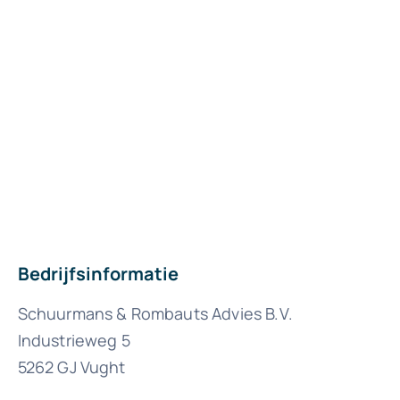
Bedrijfsinformatie
Schuurmans & Rombauts Advies B.V.
Industrieweg 5
5262 GJ Vught