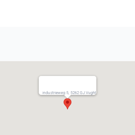
industrieweg 5, 5262 GJ Vught