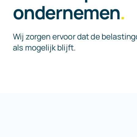
ondernemen
.
Wij zorgen ervoor dat de belasting
als mogelijk blijft.