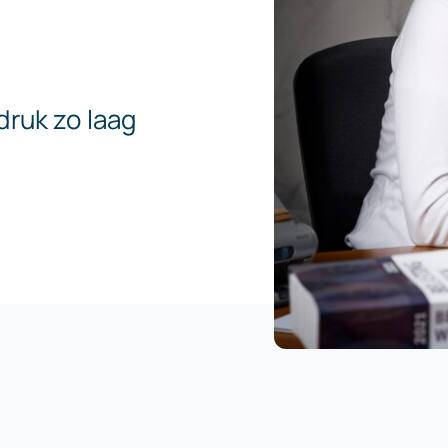
druk zo laag