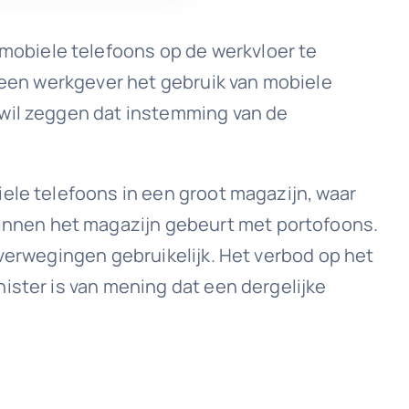
obiele telefoons op de werkvloer te
n een werkgever het gebruik van mobiele
 wil zeggen dat instemming van de
ele telefoons in een groot magazijn, waar
nnen het magazijn gebeurt met portofoons.
overwegingen gebruikelijk. Het verbod op het
ister is van mening dat een dergelijke