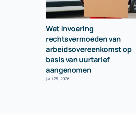
Wet invoering
rechtsvermoeden van
arbeidsovereenkomst op
basis van uurtarief
aangenomen
juni 25, 2026