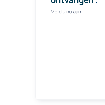
Meld u nu aan.