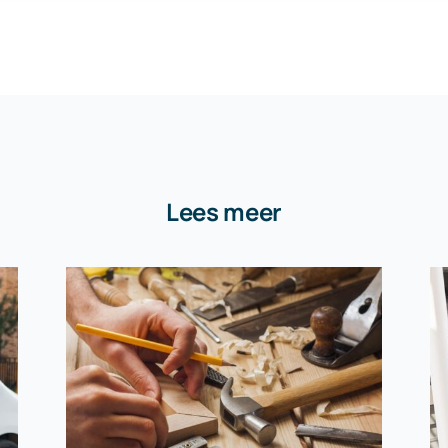
Lees meer