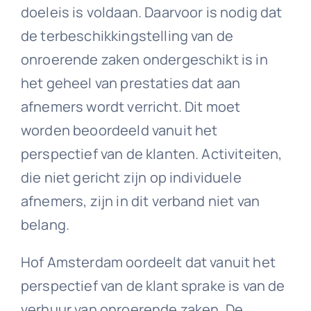
doeleis is voldaan. Daarvoor is nodig dat
de terbeschikkingstelling van de
onroerende zaken ondergeschikt is in
het geheel van prestaties dat aan
afnemers wordt verricht. Dit moet
worden beoordeeld vanuit het
perspectief van de klanten. Activiteiten,
die niet gericht zijn op individuele
afnemers, zijn in dit verband niet van
belang.
Hof Amsterdam oordeelt dat vanuit het
perspectief van de klant sprake is van de
verhuur van onroerende zaken. De