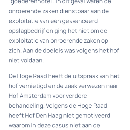
"goederenhotel". In dit geval waren de
onroerende zaken dienstbaar aan de
exploitatie van een geavanceerd
opslagbedrijf en ging het niet om de
exploitatie van onroerende zaken op
zich. Aan de doeleis was volgens het hof
niet voldaan.
De Hoge Raad heeft de uitspraak van het
hof vernietigd en de zaak verwezen naar
Hof Amsterdam voor verdere
behandeling. Volgens de Hoge Raad
heeft Hof Den Haag niet gemotiveerd
waarom in deze casus niet aan de