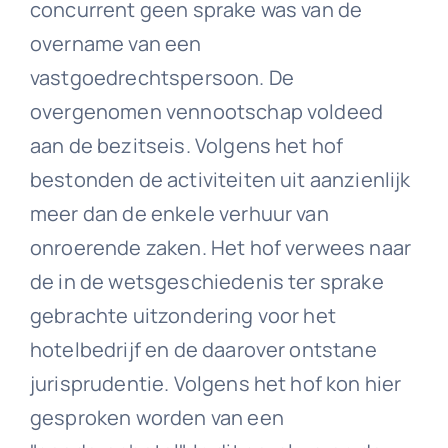
concurrent geen sprake was van de
overname van een
vastgoedrechtspersoon. De
overgenomen vennootschap voldeed
aan de bezitseis. Volgens het hof
bestonden de activiteiten uit aanzienlijk
meer dan de enkele verhuur van
onroerende zaken. Het hof verwees naar
de in de wetsgeschiedenis ter sprake
gebrachte uitzondering voor het
hotelbedrijf en de daarover ontstane
jurisprudentie. Volgens het hof kon hier
gesproken worden van een