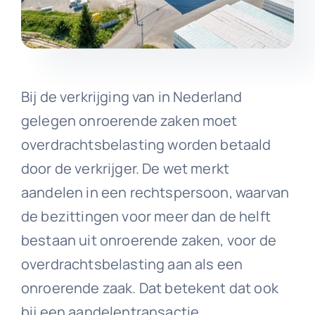
Bij de verkrijging van in Nederland
gelegen onroerende zaken moet
overdrachtsbelasting worden betaald
door de verkrijger. De wet merkt
aandelen in een rechtspersoon, waarvan
de bezittingen voor meer dan de helft
bestaan uit onroerende zaken, voor de
overdrachtsbelasting aan als een
onroerende zaak. Dat betekent dat ook
bij een aandelentransactie