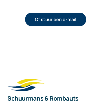
Of stuur een e-mail
Schuurmans & Rombauts