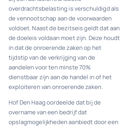
overdrachtsbelasting is verschuldigd als
de vennootschap aan de voorwaarden
voldoet. Naast de bezitseis geldt dat aan
de doeleis voldaan moet zijn. Deze houdt
in dat de onroerende zaken op het
tijdstip van de verkrijging van de
aandelen voor ten minste 70%
dienstbaar zijn aan de handel in of het
exploiteren van onroerende zaken.
Hof Den Haag oordeelde dat bij de
overname van een bedrijf dat
opslagmogelijkheden aanbiedt door een