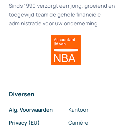
Sinds 1990 verzorgt een jong, groeiend en
toegewijd team de gehele financiële
administratie voor uw onderneming.
Diversen
Alg. Voorwaarden
Kantoor
Privacy (EU)
Carrière