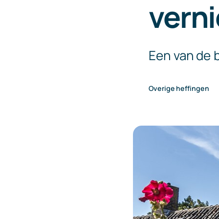
verni
Een van de 
Overige heffingen