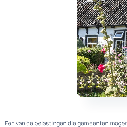
Een van de belastingen die gemeenten mogen h