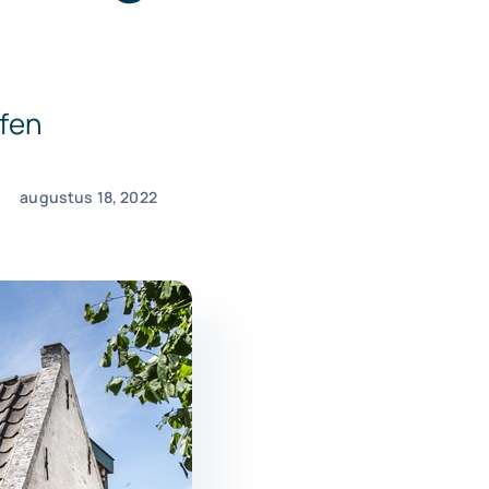
fen
augustus 18, 2022