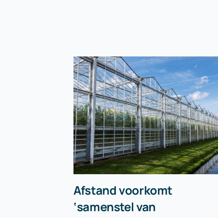
Afstand voorkomt
‘samenstel van