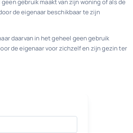
l geen gebruik maakt van zijn woning of als de
oor de eigenaar beschikbaar te zijn
naar daarvan in het geheel geen gebruik
or de eigenaar voor zichzelf en zijn gezin ter