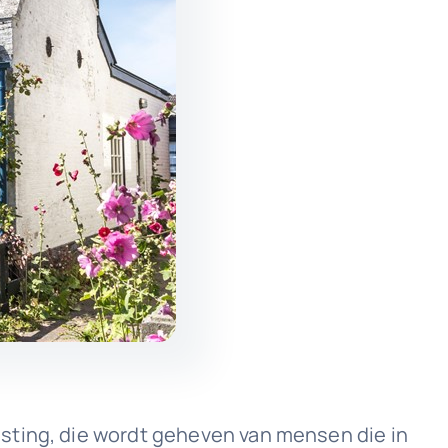
sting, die wordt geheven van mensen die in