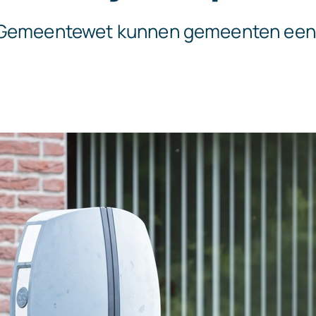
 Gemeentewet kunnen gemeenten een