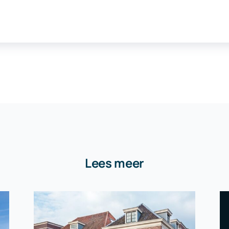
Lees meer