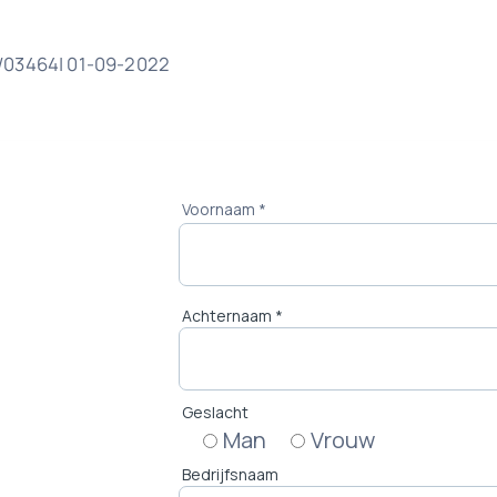
1/03464| 01-09-2022