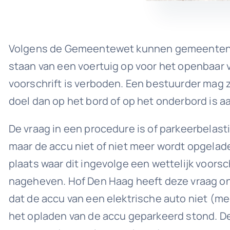
Volgens de Gemeentewet kunnen gemeenten ee
staan van een voertuig op voor het openbaar v
voorschrift is verboden. Een bestuurder mag 
doel dan op het bord of op het onderbord is 
De vraag in een procedure is of parkeerbelast
maar de accu niet of niet meer wordt opgelade
plaats waar dit ingevolge een wettelijk voor
nageheven. Hof Den Haag heeft deze vraag on
dat de accu van een elektrische auto niet (me
het opladen van de accu geparkeerd stond. De