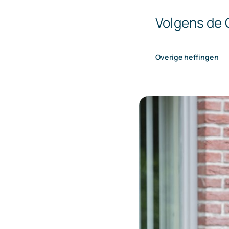
Volgens de
Overige heffingen