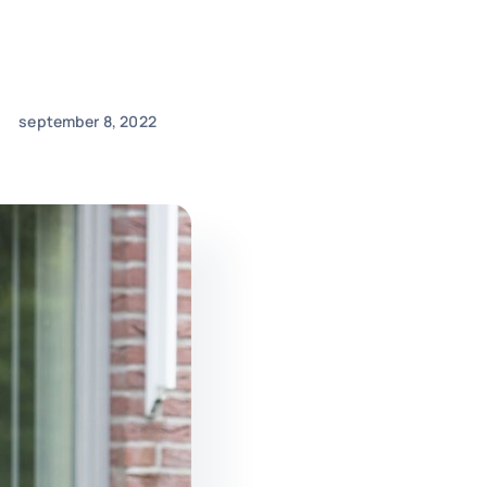
september 8, 2022