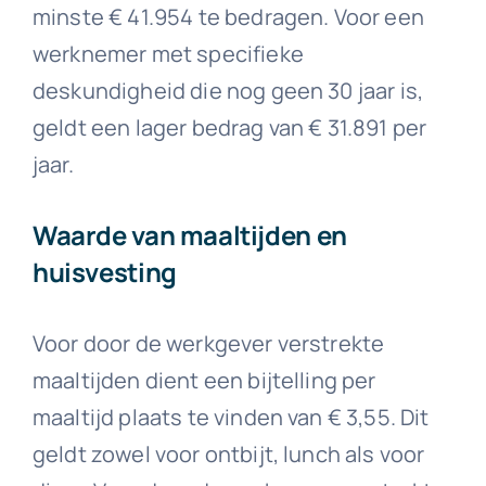
minste € 41.954 te bedragen. Voor een
werknemer met specifieke
deskundigheid die nog geen 30 jaar is,
geldt een lager bedrag van € 31.891 per
jaar.
Waarde van maaltijden en
huisvesting
Voor door de werkgever verstrekte
maaltijden dient een bijtelling per
maaltijd plaats te vinden van € 3,55. Dit
geldt zowel voor ontbijt, lunch als voor