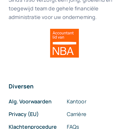
toegewijd team de gehele financiële
administratie voor uw onderneming.
Diversen
Alg. Voorwaarden
Kantoor
Privacy (EU)
Carrière
Klachtenprocedure
FAQs