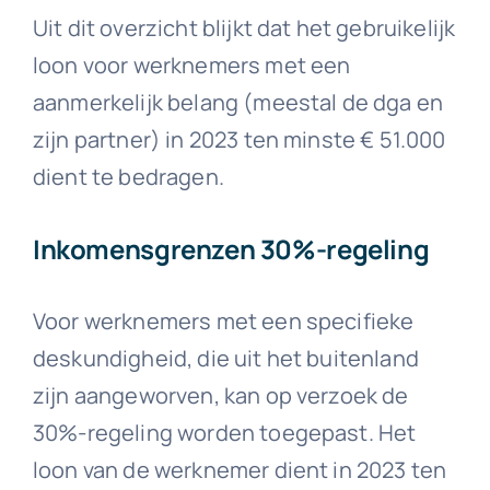
Uit dit overzicht blijkt dat het gebruikelijk
loon voor werknemers met een
aanmerkelijk belang (meestal de dga en
zijn partner) in 2023 ten minste € 51.000
dient te bedragen.
Inkomensgrenzen 30%-regeling
Voor werknemers met een specifieke
deskundigheid, die uit het buitenland
zijn aangeworven, kan op verzoek de
30%-regeling worden toegepast. Het
loon van de werknemer dient in 2023 ten