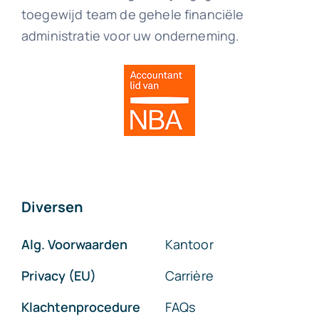
toegewijd team de gehele financiële
administratie voor uw onderneming.
Diversen
Alg. Voorwaarden
Kantoor
Privacy (EU)
Carrière
Klachtenprocedure
FAQs