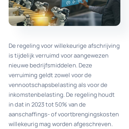
De regeling voor willekeurige afschrijving
is tijdelijk verruimd voor aangewezen
nieuwe bedrijfsmiddelen. Deze
verruiming geldt zowel voor de
vennootschapsbelasting als voor de
inkomstenbelasting. De regeling houdt
in dat in 2023 tot 50% van de
aanschaffings- of voortbrengingskosten
willekeurig mag worden afgeschreven.