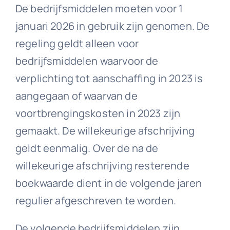
De bedrijfsmiddelen moeten voor 1
januari 2026 in gebruik zijn genomen. De
regeling geldt alleen voor
bedrijfsmiddelen waarvoor de
verplichting tot aanschaffing in 2023 is
aangegaan of waarvan de
voortbrengingskosten in 2023 zijn
gemaakt. De willekeurige afschrijving
geldt eenmalig. Over de na de
willekeurige afschrijving resterende
boekwaarde dient in de volgende jaren
regulier afgeschreven te worden.
De volgende bedrijfsmiddelen zijn