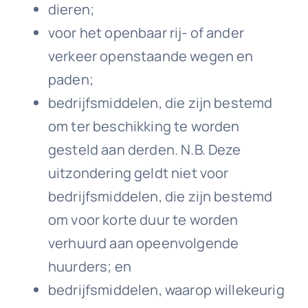
dieren;
voor het openbaar rij- of ander
verkeer openstaande wegen en
paden;
bedrijfsmiddelen, die zijn bestemd
om ter beschikking te worden
gesteld aan derden. N.B. Deze
uitzondering geldt niet voor
bedrijfsmiddelen, die zijn bestemd
om voor korte duur te worden
verhuurd aan opeenvolgende
huurders; en
bedrijfsmiddelen, waarop willekeurig