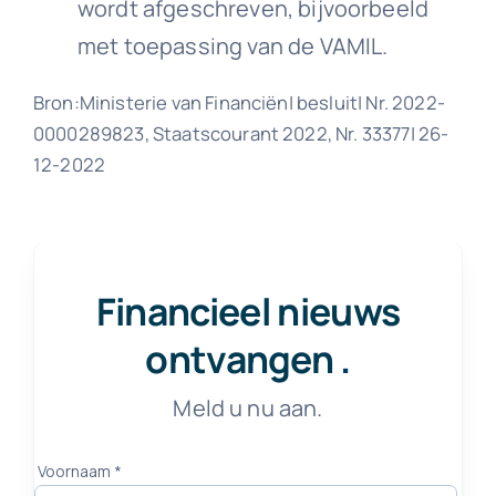
wordt afgeschreven, bijvoorbeeld
met toepassing van de VAMIL.
Bron:Ministerie van Financiën| besluit| Nr. 2022-
0000289823, Staatscourant 2022, Nr. 33377| 26-
12-2022
Financieel nieuws
ontvangen
.
Meld u nu aan.