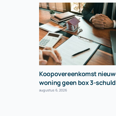
Koopovereenkomst nieuw
woning geen box 3-schuld
augustus 6, 2026