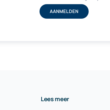
Lees meer