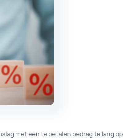
nslag met een te betalen bedrag te lang op