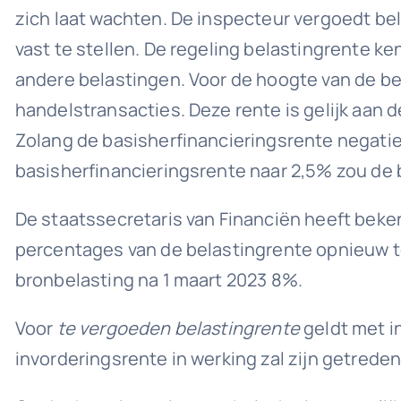
zich laat wachten. De inspecteur vergoedt bel
vast te stellen. De regeling belastingrente 
andere belastingen. Voor de hoogte van de be
handelstransacties. Deze rente is gelijk aan
Zolang de basisherfinancieringsrente negatie
basisherfinancieringsrente naar 2,5% zou de
De staatssecretaris van Financiën heeft beke
percentages van de belastingrente opnieuw te 
bronbelasting na 1 maart 2023 8%.
Voor
te vergoeden belastingrente
geldt met i
invorderingsrente in werking zal zijn getreden