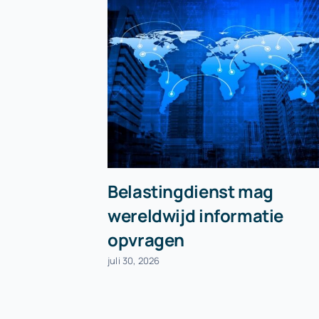
Belastingdienst mag
wereldwijd informatie
opvragen
juli 30, 2026