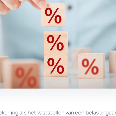
ekening als het vaststellen van een belastingaa