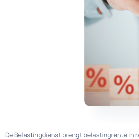
De Belastingdienst brengt belastingrente in r