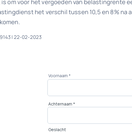
 is om voor het vergoeden van belastingrente 
stingdienst het verschil tussen 10,5 en 8% na a
 komen.
39143 | 22-02-2023