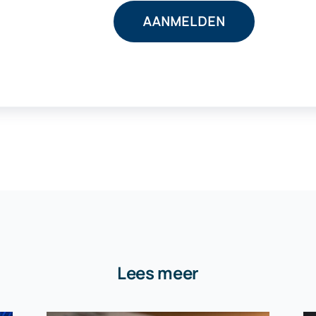
Lees meer