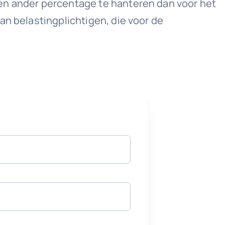
een ander percentage te hanteren dan voor het
an belastingplichtigen, die voor de