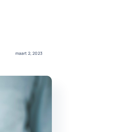
maart 2, 2023