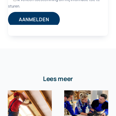
Lees meer