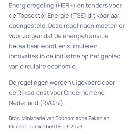
Energieregeling (HER+) en tenders voor
de Topsector Energie (TSE) dit voorjaar
opengesteld. Deze regelingen moeten er
voor zorgen dat de energietransitie
betaalbaar wordt en stimuleren
innovaties in de industrie op het gebied
van circulaire economie.
De regelingen worden uigevoerd door
de Rijksdienst voor Ondernemend
Nederland (RVO.nl).
Bron:Ministerie van Economische Zaken en
Klimaat| publicatie| 08-03-2023