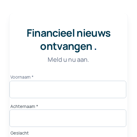
Financieel nieuws
ontvangen
.
Meld u nu aan.