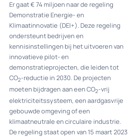
Er gaat € 74 miljoen naar de regeling
Demonstratie Energie- en
Klimaatinnovatie (DEI+). Deze regeling
ondersteunt bedrijven en
kennisinstellingen bij het uitvoeren van
innovatieve pilot- en
demonstratieprojecten, die leiden tot
CO
-reductie in 2030. De projecten
2
moeten bijdragen aan een CO
-vrij
2
elektriciteitssysteem, een aardgasvrije
gebouwde omgeving of een
klimaatneutrale en circulaire industrie.
De regeling staat open van 15 maart 2023