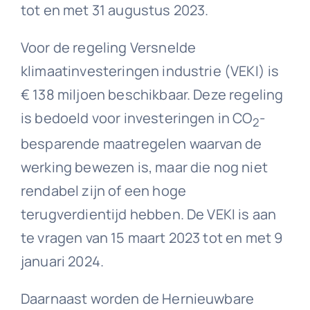
tot en met 31 augustus 2023.
Voor de regeling Versnelde
klimaatinvesteringen industrie (VEKI) is
€ 138 miljoen beschikbaar. Deze regeling
is bedoeld voor investeringen in CO
-
2
besparende maatregelen waarvan de
werking bewezen is, maar die nog niet
rendabel zijn of een hoge
terugverdientijd hebben. De VEKI is aan
te vragen van 15 maart 2023 tot en met 9
januari 2024.
Daarnaast worden de Hernieuwbare