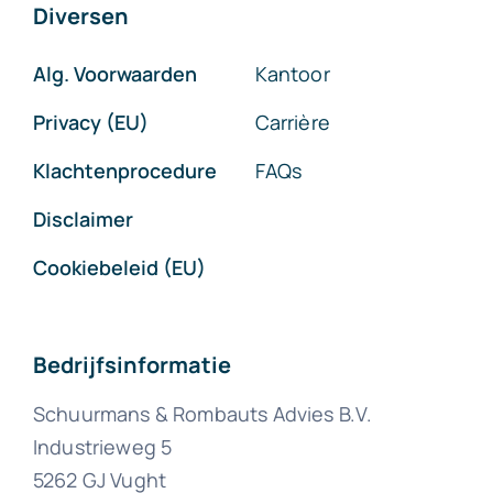
Diversen
Alg. Voorwaarden
Kantoor
Privacy (EU)
Carrière
Klachtenprocedure
FAQs
Disclaimer
Cookiebeleid (EU)
Bedrijfsinformatie
Schuurmans & Rombauts Advies B.V.
Industrieweg 5
5262 GJ Vught