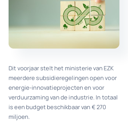
Dit voorjaar stelt het ministerie van EZK
meerdere subsidieregelingen open voor
energie-innovatieprojecten en voor
verduurzaming van de industrie. In totaal
is een budget beschikbaar van € 270
miljoen.