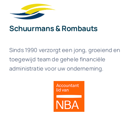
Schuurmans & Rombauts
Sinds 1990 verzorgt een jong, groeiend en
toegewijd team de gehele financiële
administratie voor uw onderneming.