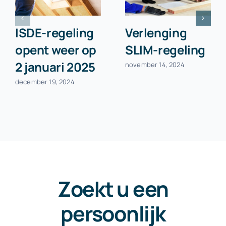
ISDE-regeling
Verlenging
opent weer op
SLIM-regeling
2 januari 2025
november 14, 2024
december 19, 2024
Zoekt u een
persoonlijk