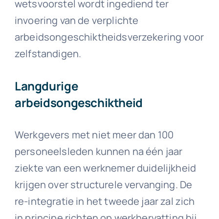
wetsvoorstel wordt ingediend ter
invoering van de verplichte
arbeidsongeschiktheidsverzekering voor
zelfstandigen.
Langdurige
arbeidsongeschiktheid
Werkgevers met niet meer dan 100
personeelsleden kunnen na één jaar
ziekte van een werknemer duidelijkheid
krijgen over structurele vervanging. De
re-integratie in het tweede jaar zal zich
in principe richten op werkhervatting bij