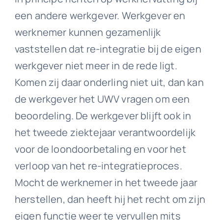
een andere werkgever. Werkgever en
werknemer kunnen gezamenlijk
vaststellen dat re-integratie bij de eigen
werkgever niet meer in de rede ligt.
Komen zij daar onderling niet uit, dan kan
de werkgever het UWV vragen om een
beoordeling. De werkgever blijft ook in
het tweede ziektejaar verantwoordelijk
voor de loondoorbetaling en voor het
verloop van het re-integratieproces.
Mocht de werknemer in het tweede jaar
herstellen, dan heeft hij het recht om zijn
eigen functie weer te vervullen mits