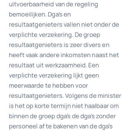
uitvoerbaarheid van de regeling
bemoeilijken. Dga’s en
resultaatgenieters vallen niet onder de
verplichte verzekering. De groep
resultaatgenieters is zeer divers en
heeft vaak andere inkomsten naast het
resultaat uit werkzaamheid. Een
verplichte verzekering lijkt geen
meerwaarde te hebben voor
resultaatgenieters. Volgens de minister
is het op korte termijn niet haalbaar om
binnen de groep dga’s de dga’s zonder
personeel af te bakenen van de dga’s