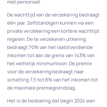
met personeel.
De wachttijd van de verzekering bedraagt
één jaar. Zelfstandigen kunnen via een
private verzekering een kortere wachttijd
regelen. De te verzekeren uitkering
bedraagt 70% van het laatstverdiende
inkomen tot aan de grens van 143% van
het wettelijk minimumloon. De premie
voor de verzekering bedraagt naar
schatting 7,5 tot 8% van het inkomen tot
de maximale premiegrondslag.
Het is de bedoeling dat begin 2024 een