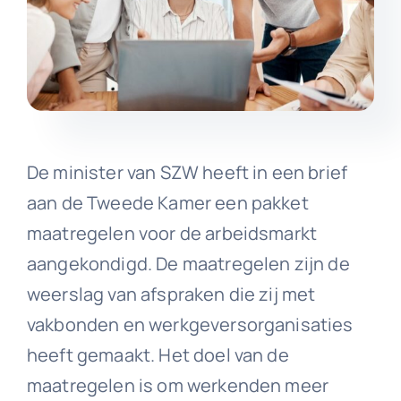
De minister van SZW heeft in een brief
aan de Tweede Kamer een pakket
maatregelen voor de arbeidsmarkt
aangekondigd. De maatregelen zijn de
weerslag van afspraken die zij met
vakbonden en werkgeversorganisaties
heeft gemaakt. Het doel van de
maatregelen is om werkenden meer