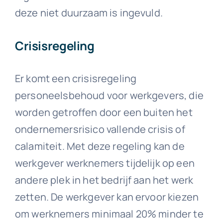
deze niet duurzaam is ingevuld.
Crisisregeling
Er komt een crisisregeling
personeelsbehoud voor werkgevers, die
worden getroffen door een buiten het
ondernemersrisico vallende crisis of
calamiteit. Met deze regeling kan de
werkgever werknemers tijdelijk op een
andere plek in het bedrijf aan het werk
zetten. De werkgever kan ervoor kiezen
om werknemers minimaal 20% minder te