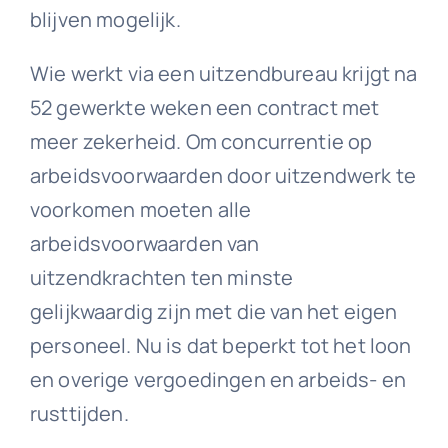
blijven mogelijk.
Wie werkt via een uitzendbureau krijgt na
52 gewerkte weken een contract met
meer zekerheid. Om concurrentie op
arbeidsvoorwaarden door uitzendwerk te
voorkomen moeten alle
arbeidsvoorwaarden van
uitzendkrachten ten minste
gelijkwaardig zijn met die van het eigen
personeel. Nu is dat beperkt tot het loon
en overige vergoedingen en arbeids- en
rusttijden.