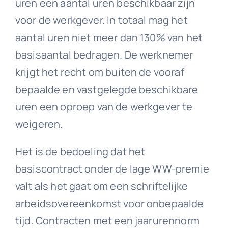
uren een aantal uren beschikbaar zijn
voor de werkgever. In totaal mag het
aantal uren niet meer dan 130% van het
basisaantal bedragen. De werknemer
krijgt het recht om buiten de vooraf
bepaalde en vastgelegde beschikbare
uren een oproep van de werkgever te
weigeren.
Het is de bedoeling dat het
basiscontract onder de lage WW-premie
valt als het gaat om een schriftelijke
arbeidsovereenkomst voor onbepaalde
tijd. Contracten met een jaarurennorm