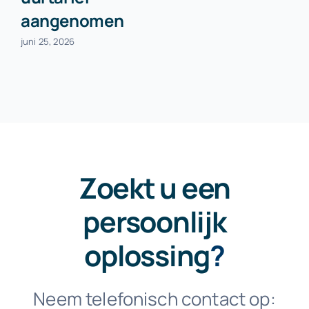
aangenomen
juni 25, 2026
Zoekt u een
persoonlijk
oplossing
?
Neem telefonisch contact op: