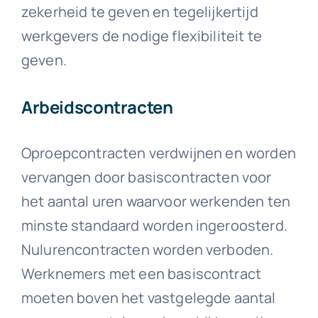
zekerheid te geven en tegelijkertijd
werkgevers de nodige flexibiliteit te
geven.
Arbeidscontracten
Oproepcontracten verdwijnen en worden
vervangen door basiscontracten voor
het aantal uren waarvoor werkenden ten
minste standaard worden ingeroosterd.
Nulurencontracten worden verboden.
Werknemers met een basiscontract
moeten boven het vastgelegde aantal