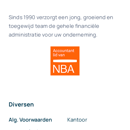
Sinds 1990 verzorgt een jong, groeiend en
toegewijd team de gehele financiële
administratie voor uw onderneming.
Diversen
Alg. Voorwaarden
Kantoor