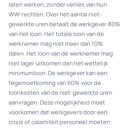
laten werken, zonder verlies van hun
WW-rechten. Over het aantal niet-
gewerkte uren betaalt de werkgever 80%
van het loon. Het totale loon van de
werknemer mag niet meer dan 10%
dalen. Het loon van de werknemer mag
niet lager uitkomen dan het wettelijk
minimumloon. De werkgever kan een
tegemoetkoming van 60% voor de
loonkosten van de niet-gewerkte uren
aanvragen. Deze mogelijkheid moet
voorkomen dat werkgevers door een
crisis of calamiteit personeel moeten