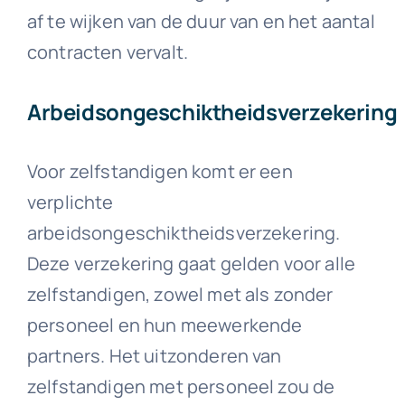
af te wijken van de duur van en het aantal
contracten vervalt.
Arbeidsongeschiktheidsverzekering
Voor zelfstandigen komt er een
verplichte
arbeidsongeschiktheidsverzekering.
Deze verzekering gaat gelden voor alle
zelfstandigen, zowel met als zonder
personeel en hun meewerkende
partners. Het uitzonderen van
zelfstandigen met personeel zou de