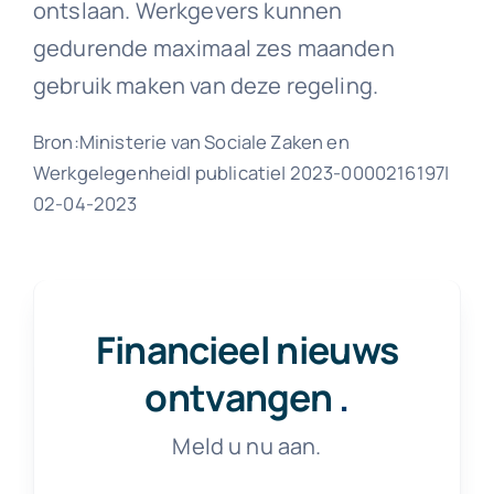
ontslaan. Werkgevers kunnen
gedurende maximaal zes maanden
gebruik maken van deze regeling.
Bron:Ministerie van Sociale Zaken en
Werkgelegenheid| publicatie| 2023-0000216197|
02-04-2023
Financieel nieuws
ontvangen
.
Meld u nu aan.