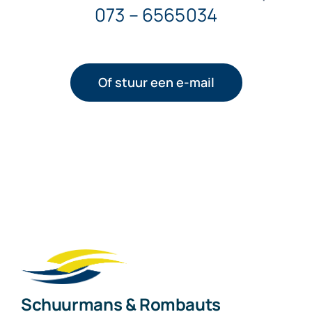
073 – 6565034
Of stuur een e-mail
Schuurmans & Rombauts