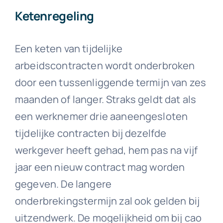
Ketenregeling
Een keten van tijdelijke
arbeidscontracten wordt onderbroken
door een tussenliggende termijn van zes
maanden of langer. Straks geldt dat als
een werknemer drie aaneengesloten
tijdelijke contracten bij dezelfde
werkgever heeft gehad, hem pas na vijf
jaar een nieuw contract mag worden
gegeven. De langere
onderbrekingstermijn zal ook gelden bij
uitzendwerk. De mogelijkheid om bij cao