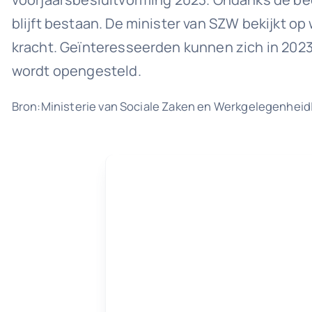
blijft bestaan. De minister van SZW bekijkt o
kracht. Geïnteresseerden kunnen zich in 202
wordt opengesteld.
Bron:Ministerie van Sociale Zaken en Werkgelegenheid|