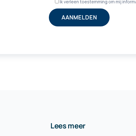
Lees meer