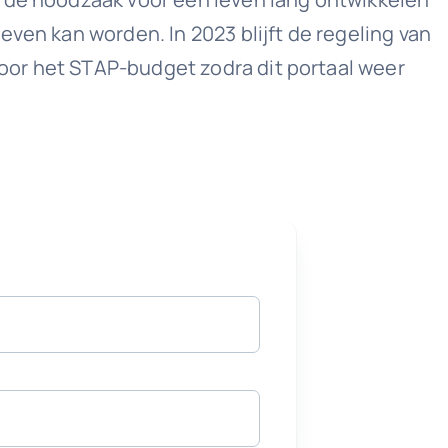
ven kan worden. In 2023 blijft de regeling van
oor het STAP-budget zodra dit portaal weer