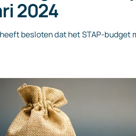
ri 2024
 heeft besloten dat het STAP-budget 