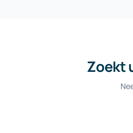
Zoekt 
Nee