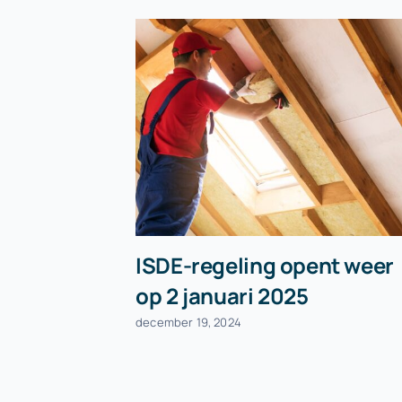
ISDE-regeling opent weer
op 2 januari 2025
december 19, 2024