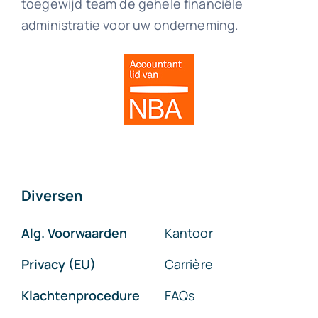
toegewijd team de gehele financiële
administratie voor uw onderneming.
Diversen
Alg. Voorwaarden
Kantoor
Privacy (EU)
Carrière
Klachtenprocedure
FAQs