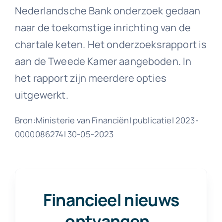
Nederlandsche Bank onderzoek gedaan
naar de toekomstige inrichting van de
chartale keten. Het onderzoeksrapport is
aan de Tweede Kamer aangeboden. In
het rapport zijn meerdere opties
uitgewerkt.
Bron:Ministerie van Financiën| publicatie| 2023-
0000086274| 30-05-2023
Financieel nieuws
ontvangen
.