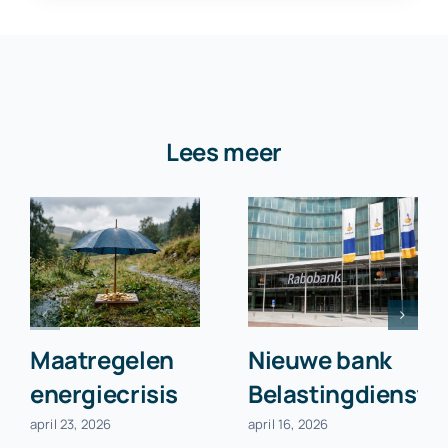
Lees meer
Maatregelen
Nieuwe bank
energiecrisis
Belastingdienst
april 23, 2026
april 16, 2026