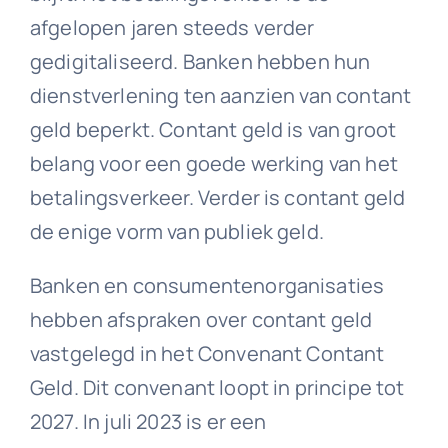
afgelopen jaren steeds verder
gedigitaliseerd. Banken hebben hun
dienstverlening ten aanzien van contant
geld beperkt. Contant geld is van groot
belang voor een goede werking van het
betalingsverkeer. Verder is contant geld
de enige vorm van publiek geld.
Banken en consumentenorganisaties
hebben afspraken over contant geld
vastgelegd in het Convenant Contant
Geld. Dit convenant loopt in principe tot
2027. In juli 2023 is er een