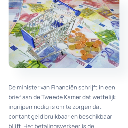
De minister van Financiën schrijft in een
brief aan de Tweede Kamer dat wettelijk
ingrijpen nodig is om te zorgen dat
contant geld bruikbaar en beschikbaar
blijft. Het betalingsverkeer is de