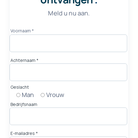
Meld u nu aan.