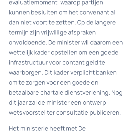
evaluatiemoment, waarop partijen
kunnen besluiten om het convenant al
dan niet voort te zetten. Op de langere
termijn zijn vrijwillige afspraken
onvoldoende. De minister wil daarom een
wettelijk kader opstellen om een goede
infrastructuur voor contant geld te
waarborgen. Dit kader verplicht banken
om te zorgen voor een goede en
betaalbare chartale dienstverlening. Nog
dit jaar zal de minister een ontwerp
wetsvoorstel ter consultatie publiceren.
Het ministerie heeft met De