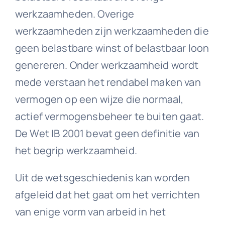
werkzaamheden. Overige
werkzaamheden zijn werkzaamheden die
geen belastbare winst of belastbaar loon
genereren. Onder werkzaamheid wordt
mede verstaan het rendabel maken van
vermogen op een wijze die normaal,
actief vermogensbeheer te buiten gaat.
De Wet IB 2001 bevat geen definitie van
het begrip werkzaamheid.
Uit de wetsgeschiedenis kan worden
afgeleid dat het gaat om het verrichten
van enige vorm van arbeid in het