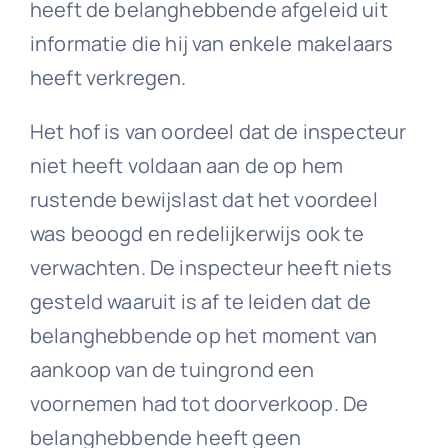
heeft de belanghebbende afgeleid uit
informatie die hij van enkele makelaars
heeft verkregen.
Het hof is van oordeel dat de inspecteur
niet heeft voldaan aan de op hem
rustende bewijslast dat het voordeel
was beoogd en redelijkerwijs ook te
verwachten. De inspecteur heeft niets
gesteld waaruit is af te leiden dat de
belanghebbende op het moment van
aankoop van de tuingrond een
voornemen had tot doorverkoop. De
belanghebbende heeft geen