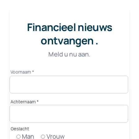
Financieel nieuws
ontvangen
.
Meld u nu aan.