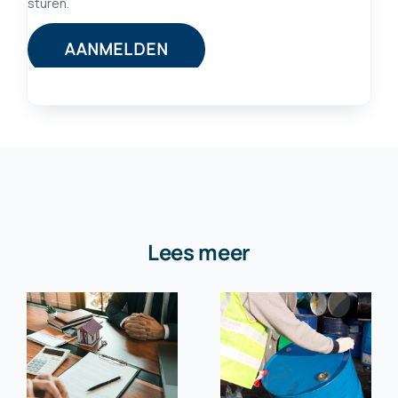
Lees meer