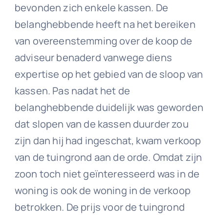
bevonden zich enkele kassen. De
belanghebbende heeft na het bereiken
van overeenstemming over de koop de
adviseur benaderd vanwege diens
expertise op het gebied van de sloop van
kassen. Pas nadat het de
belanghebbende duidelijk was geworden
dat slopen van de kassen duurder zou
zijn dan hij had ingeschat, kwam verkoop
van de tuingrond aan de orde. Omdat zijn
zoon toch niet geïnteresseerd was in de
woning is ook de woning in de verkoop
betrokken. De prijs voor de tuingrond