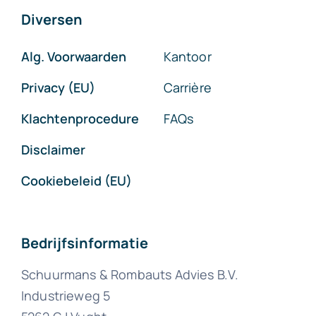
Diversen
Alg. Voorwaarden
Kantoor
Privacy (EU)
Carrière
Klachtenprocedure
FAQs
Disclaimer
Cookiebeleid (EU)
Bedrijfsinformatie
Schuurmans & Rombauts Advies B.V.
Industrieweg 5