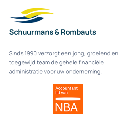
Schuurmans & Rombauts
Sinds 1990 verzorgt een jong, groeiend en
toegewijd team de gehele financiële
administratie voor uw onderneming.