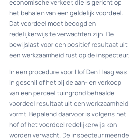
economische verkeer, die is gericht op
het behalen van een geldelijk voordeel.
Dat voordeel moet beoogd en
redelijkerwijs te verwachten zijn. De
bewijslast voor een positief resultaat uit
een werkzaamheid rust op de inspecteur.
In een procedure voor Hof Den Haag was
in geschil of het bij de aan- en verkoop
van een perceel tuingrond behaalde
voordeel resultaat uit een werkzaamheid
vormt. Bepalend daarvoor is volgens het
hof of het voordeel redelijkerwijs kon
worden verwacht. De inspecteur meende