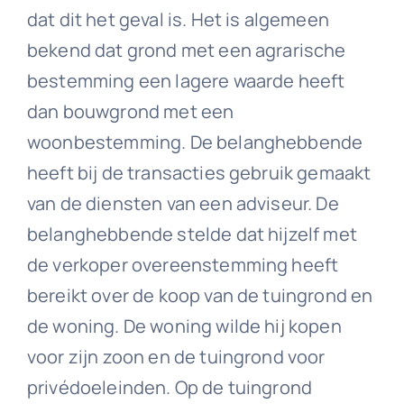
dat dit het geval is. Het is algemeen
bekend dat grond met een agrarische
bestemming een lagere waarde heeft
dan bouwgrond met een
woonbestemming. De belanghebbende
heeft bij de transacties gebruik gemaakt
van de diensten van een adviseur. De
belanghebbende stelde dat hijzelf met
de verkoper overeenstemming heeft
bereikt over de koop van de tuingrond en
de woning. De woning wilde hij kopen
voor zijn zoon en de tuingrond voor
privédoeleinden. Op de tuingrond