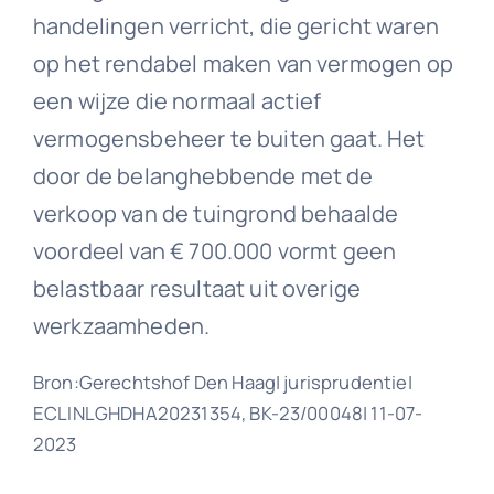
handelingen verricht, die gericht waren
op het rendabel maken van vermogen op
een wijze die normaal actief
vermogensbeheer te buiten gaat. Het
door de belanghebbende met de
verkoop van de tuingrond behaalde
voordeel van € 700.000 vormt geen
belastbaar resultaat uit overige
werkzaamheden.
Bron:Gerechtshof Den Haag| jurisprudentie|
ECLINLGHDHA20231354, BK-23/00048| 11-07-
2023