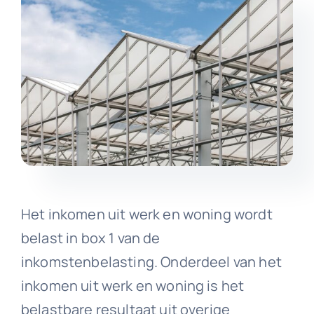
Het inkomen uit werk en woning wordt
belast in box 1 van de
inkomstenbelasting. Onderdeel van het
inkomen uit werk en woning is het
belastbare resultaat uit overige