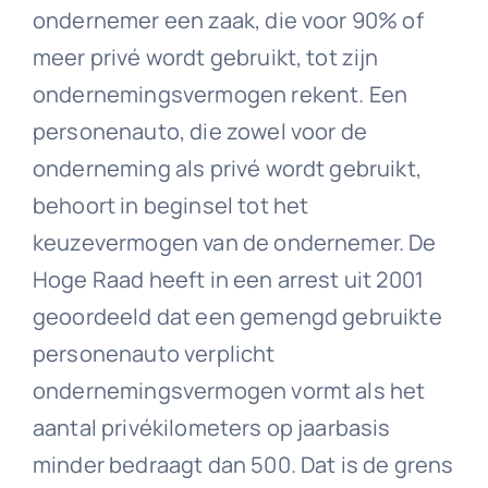
ondernemer een zaak, die voor 90% of
meer privé wordt gebruikt, tot zijn
ondernemingsvermogen rekent. Een
personenauto, die zowel voor de
onderneming als privé wordt gebruikt,
behoort in beginsel tot het
keuzevermogen van de ondernemer. De
Hoge Raad heeft in een arrest uit 2001
geoordeeld dat een gemengd gebruikte
personenauto verplicht
ondernemingsvermogen vormt als het
aantal privékilometers op jaarbasis
minder bedraagt dan 500. Dat is de grens