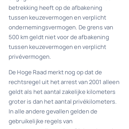
betrekking heeft op de afbakening
tussen keuzevermogen en verplicht
ondernemingsvermogen. De grens van
500 km geldt niet voor de afbakening
tussen keuzevermogen en verplicht
privévermogen.
De Hoge Raad merkt nog op dat de
rechtsregel uit het arrest van 2001 alleen
geldt als het aantal zakelijke kilometers
groter is dan het aantal privékilometers.
In alle andere gevallen gelden de
gebruikelijke regels van