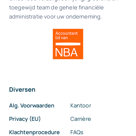
toegewijd team de gehele financiële
administratie voor uw onderneming.
Diversen
Alg. Voorwaarden
Kantoor
Privacy (EU)
Carrière
Klachtenprocedure
FAQs