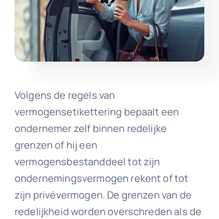
Volgens de regels van
vermogensetikettering bepaalt een
ondernemer zelf binnen redelijke
grenzen of hij een
vermogensbestanddeel tot zijn
ondernemingsvermogen rekent of tot
zijn privévermogen. De grenzen van de
redelijkheid worden overschreden als de