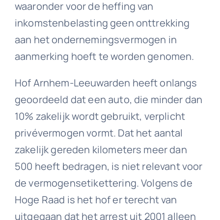
waaronder voor de heffing van
inkomstenbelasting geen onttrekking
aan het ondernemingsvermogen in
aanmerking hoeft te worden genomen.
Hof Arnhem-Leeuwarden heeft onlangs
geoordeeld dat een auto, die minder dan
10% zakelijk wordt gebruikt, verplicht
privévermogen vormt. Dat het aantal
zakelijk gereden kilometers meer dan
500 heeft bedragen, is niet relevant voor
de vermogensetikettering. Volgens de
Hoge Raad is het hof er terecht van
uitgegaan dat het arrest uit 2001 alleen