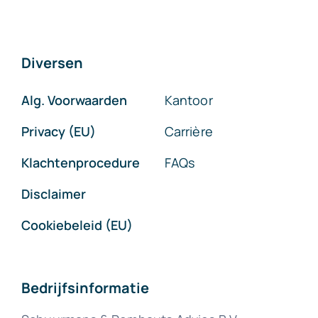
Diversen
Alg. Voorwaarden
Kantoor
Privacy (EU)
Carrière
Klachtenprocedure
FAQs
Disclaimer
Cookiebeleid (EU)
Bedrijfsinformatie