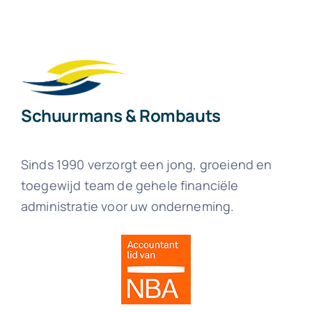
Schuurmans & Rombauts
Sinds 1990 verzorgt een jong, groeiend en
toegewijd team de gehele financiële
administratie voor uw onderneming.