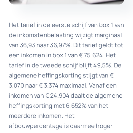
Het tarief in de eerste schijf van box 1 van
de inkomstenbelasting wijzigt marginaal
van 36,93 naar 36,97%. Dit tarief geldt tot
een inkomen in box 1 van € 75.624. Het
tarief in de tweede schijf blijft 49,5%. De
algemene heffingskorting stijgt van €
3.070 naar € 3.374 maximaal. Vanaf een
inkomen van € 24.904 daalt de algemene
heffingskorting met 6,652% van het
meerdere inkomen. Het
afbouwpercentage is daarmee hoger