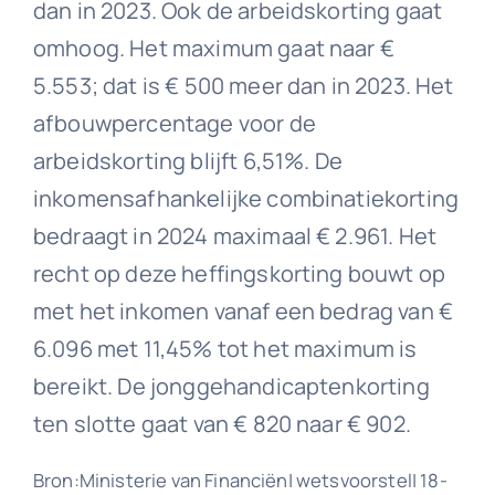
dan in 2023. Ook de arbeidskorting gaat
omhoog. Het maximum gaat naar €
5.553; dat is € 500 meer dan in 2023. Het
afbouwpercentage voor de
arbeidskorting blijft 6,51%. De
inkomensafhankelijke combinatiekorting
bedraagt in 2024 maximaal € 2.961. Het
recht op deze heffingskorting bouwt op
met het inkomen vanaf een bedrag van €
6.096 met 11,45% tot het maximum is
bereikt. De jonggehandicaptenkorting
ten slotte gaat van € 820 naar € 902.
Bron:Ministerie van Financiën| wetsvoorstel| 18-