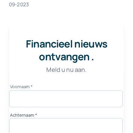
09-2023
Financieel nieuws
ontvangen
.
Meld u nu aan.