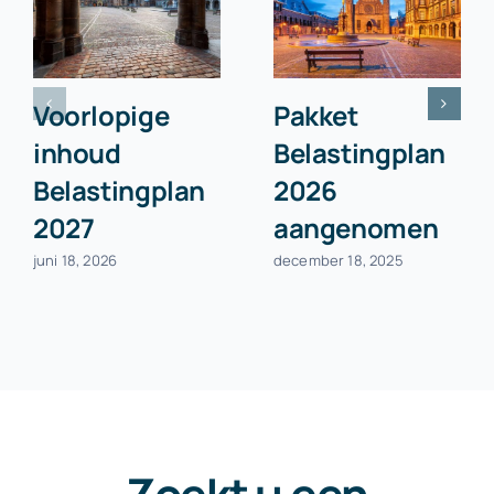
Voorlopige
Pakket
inhoud
Belastingplan
Belastingplan
2026
2027
aangenomen
juni 18, 2026
december 18, 2025