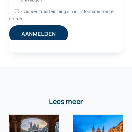
Lees meer