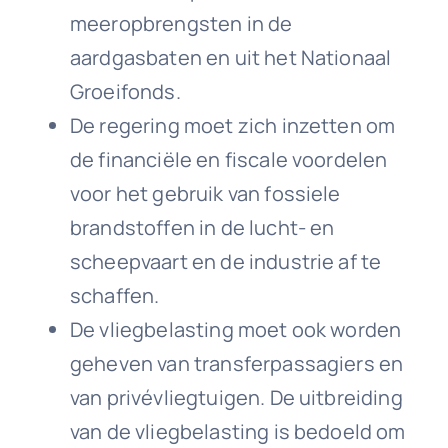
meeropbrengsten in de
aardgasbaten en uit het Nationaal
Groeifonds.
De regering moet zich inzetten om
de financiële en fiscale voordelen
voor het gebruik van fossiele
brandstoffen in de lucht- en
scheepvaart en de industrie af te
schaffen.
De vliegbelasting moet ook worden
geheven van transferpassagiers en
van privévliegtuigen. De uitbreiding
van de vliegbelasting is bedoeld om