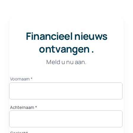
Financieel nieuws
ontvangen
.
Meld u nu aan.