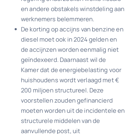
en andere obstakels winstdeling aan
werknemers belemmeren.
De korting op accijns van benzine en
diesel moet ook in 2024 gelden en
de accijnzen worden eenmalig niet
geïndexeerd. Daarnaast wil de
Kamer dat de energiebelasting voor
huishoudens wordt verlaagd met €
200 miljoen structureel. Deze
voorstellen zouden gefinancierd
moeten worden uit de incidentele en
structurele middelen van de
aanvullende post, uit