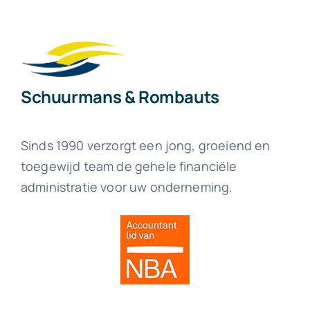
Schuurmans & Rombauts
Sinds 1990 verzorgt een jong, groeiend en
toegewijd team de gehele financiële
administratie voor uw onderneming.