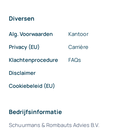
Diversen
Alg. Voorwaarden
Kantoor
Privacy (EU)
Carrière
Klachtenprocedure
FAQs
Disclaimer
Cookiebeleid (EU)
Bedrijfsinformatie
Schuurmans & Rombauts Advies B.V.