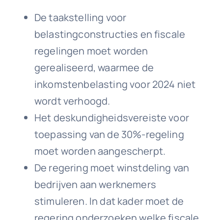
De taakstelling voor
belastingconstructies en fiscale
regelingen moet worden
gerealiseerd, waarmee de
inkomstenbelasting voor 2024 niet
wordt verhoogd.
Het deskundigheidsvereiste voor
toepassing van de 30%-regeling
moet worden aangescherpt.
De regering moet winstdeling van
bedrijven aan werknemers
stimuleren. In dat kader moet de
regering onderzoeken welke fiscale