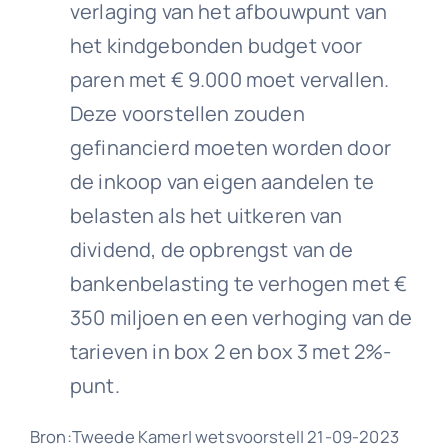
verlaging van het afbouwpunt van
het kindgebonden budget voor
paren met € 9.000 moet vervallen.
Deze voorstellen zouden
gefinancierd moeten worden door
de inkoop van eigen aandelen te
belasten als het uitkeren van
dividend, de opbrengst van de
bankenbelasting te verhogen met €
350 miljoen en een verhoging van de
tarieven in box 2 en box 3 met 2%-
punt.
Bron:Tweede Kamer| wetsvoorstel| 21-09-2023