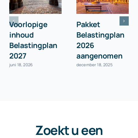
Voorlopige
Pakket
inhoud
Belastingplan
Belastingplan
2026
2027
aangenomen
juni 18, 2026
december 18, 2025
Zoekt u een