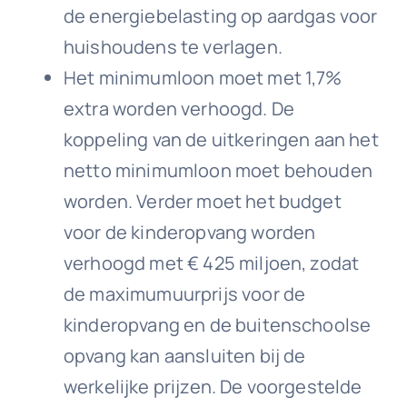
de energiebelasting op aardgas voor
huishoudens te verlagen.
Het minimumloon moet met 1,7%
extra worden verhoogd. De
koppeling van de uitkeringen aan het
netto minimumloon moet behouden
worden. Verder moet het budget
voor de kinderopvang worden
verhoogd met € 425 miljoen, zodat
de maximumuurprijs voor de
kinderopvang en de buitenschoolse
opvang kan aansluiten bij de
werkelijke prijzen. De voorgestelde