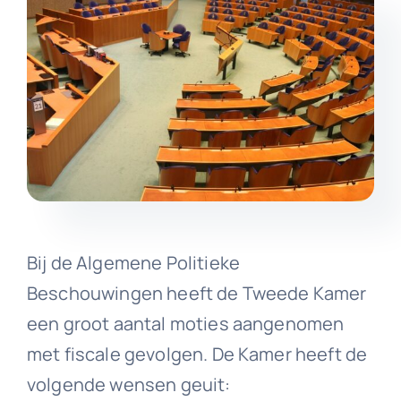
Bij de Algemene Politieke
Beschouwingen heeft de Tweede Kamer
een groot aantal moties aangenomen
met fiscale gevolgen. De Kamer heeft de
volgende wensen geuit: