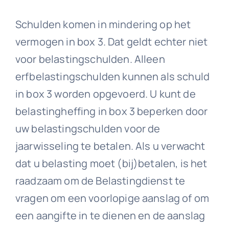
Schulden komen in mindering op het
vermogen in box 3. Dat geldt echter niet
voor belastingschulden. Alleen
erfbelastingschulden kunnen als schuld
in box 3 worden opgevoerd. U kunt de
belastingheffing in box 3 beperken door
uw belastingschulden voor de
jaarwisseling te betalen. Als u verwacht
dat u belasting moet (bij)betalen, is het
raadzaam om de Belastingdienst te
vragen om een voorlopige aanslag of om
een aangifte in te dienen en de aanslag