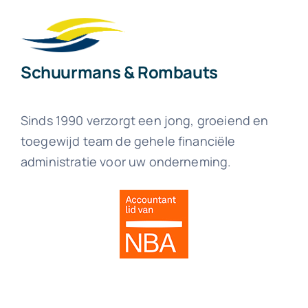
Schuurmans & Rombauts
Sinds 1990 verzorgt een jong, groeiend en
toegewijd team de gehele financiële
administratie voor uw onderneming.