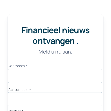
Financieel nieuws
ontvangen
.
Meld u nu aan.