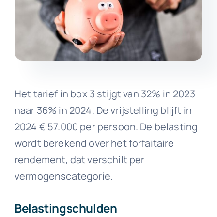
Het tarief in box 3 stijgt van 32% in 2023
naar 36% in 2024. De vrijstelling blijft in
2024 € 57.000 per persoon. De belasting
wordt berekend over het forfaitaire
rendement, dat verschilt per
vermogenscategorie.
Belastingschulden