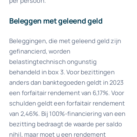
per persoon.
Beleggen met geleend geld
Beleggingen, die met geleend geld zijn
gefinancierd, worden
belastingtechnisch ongunstig
behandeld in box 3. Voor bezittingen
anders dan banktegoeden geldt in 2023
een forfaitair rendement van 6,17%. Voor
schulden geldt een forfaitair rendement
van 2,46%. Bij 100%-financiering van een
bezitting bedraagt de waarde per saldo
nihil, maar moet u een rendement