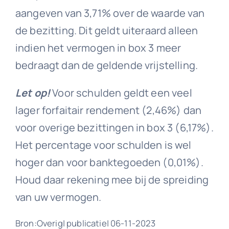
aangeven van 3,71% over de waarde van
de bezitting. Dit geldt uiteraard alleen
indien het vermogen in box 3 meer
bedraagt dan de geldende vrijstelling.
Let op!
Voor schulden geldt een veel
lager forfaitair rendement (2,46%) dan
voor overige bezittingen in box 3 (6,17%).
Het percentage voor schulden is wel
hoger dan voor banktegoeden (0,01%).
Houd daar rekening mee bij de spreiding
van uw vermogen.
Bron:Overig| publicatie| 06-11-2023