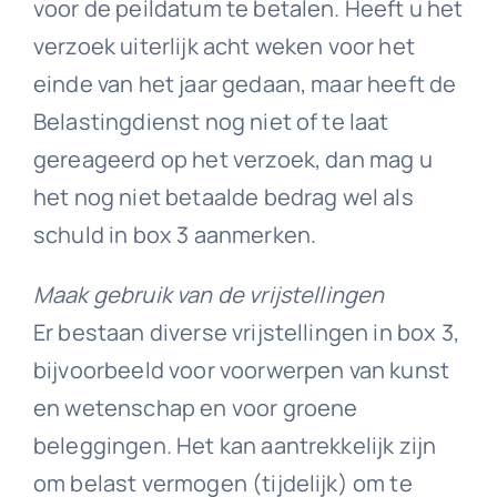
voor de peildatum te betalen. Heeft u het
verzoek uiterlijk acht weken voor het
einde van het jaar gedaan, maar heeft de
Belastingdienst nog niet of te laat
gereageerd op het verzoek, dan mag u
het nog niet betaalde bedrag wel als
schuld in box 3 aanmerken.
Maak gebruik van de vrijstellingen
Er bestaan diverse vrijstellingen in box 3,
bijvoorbeeld voor voorwerpen van kunst
en wetenschap en voor groene
beleggingen. Het kan aantrekkelijk zijn
om belast vermogen (tijdelijk) om te