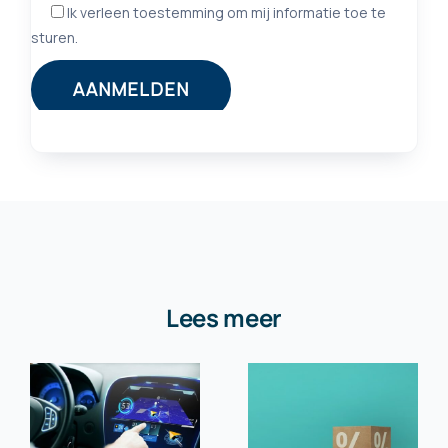
Lees meer