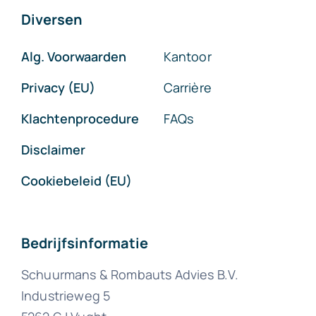
Diversen
Alg. Voorwaarden
Kantoor
Privacy (EU)
Carrière
Klachtenprocedure
FAQs
Disclaimer
Cookiebeleid (EU)
Bedrijfsinformatie
Schuurmans & Rombauts Advies B.V.
Industrieweg 5