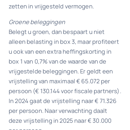
zetten in vrijgesteld vermogen.
Groene beleggingen
Belegt u groen, dan bespaart u niet
alleen belasting in box 3, maar profiteert
u ook van een extra heffingskorting in
box 1 van 0,7% van de waarde van de
vrijgestelde beleggingen. Er geldt een
vrijstelling van maximaal € 65.072 per
persoon (€ 130.144 voor fiscale partners).
In 2024 gaat de vrijstelling naar € 71.326
per persoon. Naar verwachting daalt
deze vrijstelling in 2025 naar € 30.000