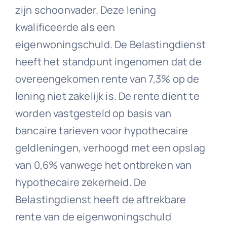
zijn schoonvader. Deze lening
kwalificeerde als een
eigenwoningschuld. De Belastingdienst
heeft het standpunt ingenomen dat de
overeengekomen rente van 7,3% op de
lening niet zakelijk is. De rente dient te
worden vastgesteld op basis van
bancaire tarieven voor hypothecaire
geldleningen, verhoogd met een opslag
van 0,6% vanwege het ontbreken van
hypothecaire zekerheid. De
Belastingdienst heeft de aftrekbare
rente van de eigenwoningschuld