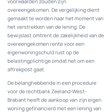
voorwaarden zouden zijn
overeengekomen. De vergelijking dient
gemaakt te worden naar het moment van
het verstrekken van de lening. De
bewijslast omtrent de zakelijkheid van de
overeengekomen rente voor een
eigenwoningschuld rust op de
belastingplichtige omdat het om een
aftrekpost gaat.
De belanghebbende in een procedure
voor de rechtbank Zeeland-West-
Brabant heeft de aankoop van zijn eigen
woning gefinancierd met een lening van