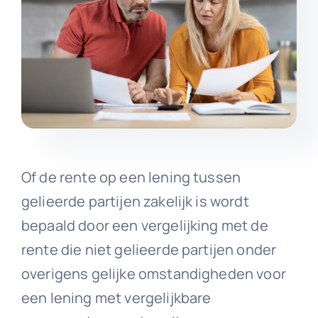
Of de rente op een lening tussen
gelieerde partijen zakelijk is wordt
bepaald door een vergelijking met de
rente die niet gelieerde partijen onder
overigens gelijke omstandigheden voor
een lening met vergelijkbare