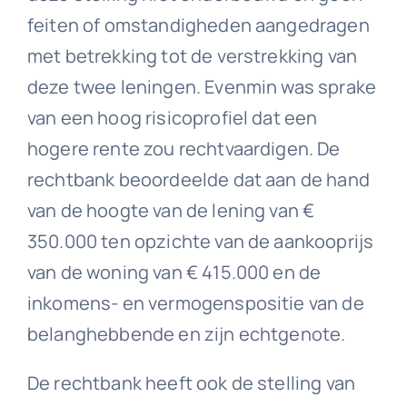
feiten of omstandigheden aangedragen
met betrekking tot de verstrekking van
deze twee leningen. Evenmin was sprake
van een hoog risicoprofiel dat een
hogere rente zou rechtvaardigen. De
rechtbank beoordeelde dat aan de hand
van de hoogte van de lening van €
350.000 ten opzichte van de aankooprijs
van de woning van € 415.000 en de
inkomens- en vermogenspositie van de
belanghebbende en zijn echtgenote.
De rechtbank heeft ook de stelling van