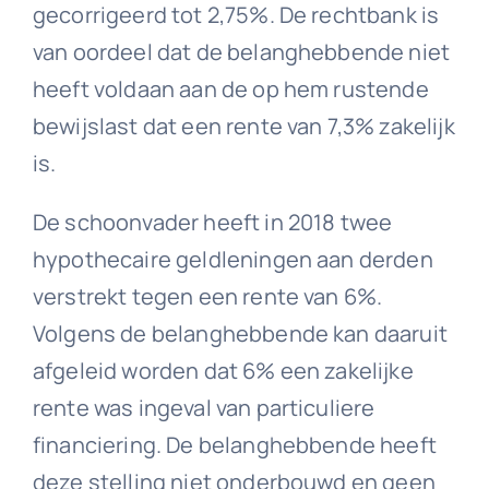
gecorrigeerd tot 2,75%. De rechtbank is
van oordeel dat de belanghebbende niet
heeft voldaan aan de op hem rustende
bewijslast dat een rente van 7,3% zakelijk
is.
De schoonvader heeft in 2018 twee
hypothecaire geldleningen aan derden
verstrekt tegen een rente van 6%.
Volgens de belanghebbende kan daaruit
afgeleid worden dat 6% een zakelijke
rente was ingeval van particuliere
financiering. De belanghebbende heeft
deze stelling niet onderbouwd en geen