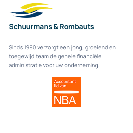
Schuurmans & Rombauts
Sinds 1990 verzorgt een jong, groeiend en
toegewijd team de gehele financiële
administratie voor uw onderneming.