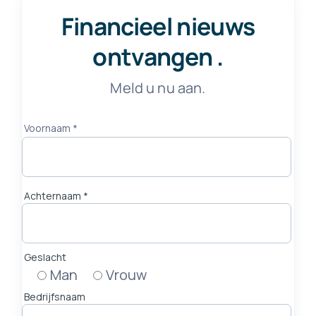
Financieel nieuws
ontvangen
.
Meld u nu aan.