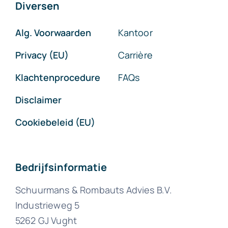
Diversen
Alg. Voorwaarden
Kantoor
Privacy (EU)
Carrière
Klachtenprocedure
FAQs
Disclaimer
Cookiebeleid (EU)
Bedrijfsinformatie
Schuurmans & Rombauts Advies B.V.
Industrieweg 5
5262 GJ Vught