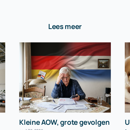
Lees meer
Kleine AOW, grote gevolgen
U