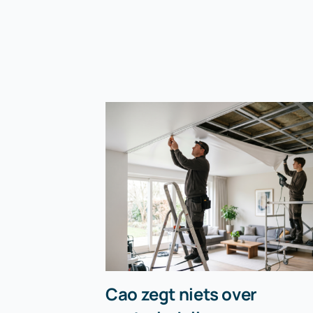
Cao zegt niets over