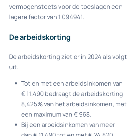
vermogenstoets voor de toeslagen een
lagere factor van 1,094941.
De arbeidskorting
De arbeidskorting ziet er in 2024 als volgt
uit.
Tot en met een arbeidsinkomen van
€ 11.490 bedraagt de arbeidskorting
8,425% van het arbeidsinkomen, met
een maximum van € 968.
Bij een arbeidsinkomen van meer
dan € 11.490 tot en met € 24.820