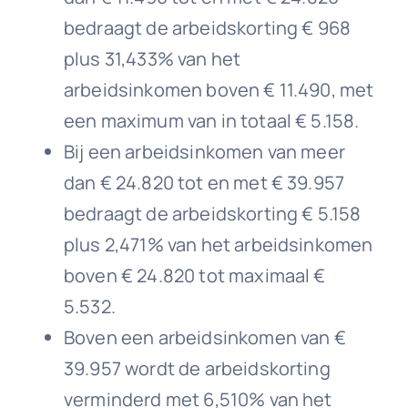
bedraagt de arbeidskorting € 968
plus 31,433% van het
arbeidsinkomen boven € 11.490, met
een maximum van in totaal € 5.158.
Bij een arbeidsinkomen van meer
dan € 24.820 tot en met € 39.957
bedraagt de arbeidskorting € 5.158
plus 2,471% van het arbeidsinkomen
boven € 24.820 tot maximaal €
5.532.
Boven een arbeidsinkomen van €
39.957 wordt de arbeidskorting
verminderd met 6,510% van het