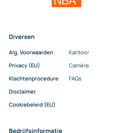
Diversen
Alg. Voorwaarden
Kantoor
Privacy (EU)
Carrière
Klachtenprocedure
FAQs
Disclaimer
Cookiebeleid (EU)
Bedrijfsinformatie