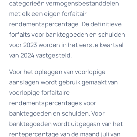
categorieën vermogensbestanddelen
met elk een eigen forfaitair
rendementspercentage. De definitieve
forfaits voor banktegoeden en schulden
voor 2023 worden in het eerste kwartaal
van 2024 vastgesteld.
Voor het opleggen van voorlopige
aanslagen wordt gebruik gemaakt van
voorlopige forfaitaire
rendementspercentages voor
banktegoeden en schulden. Voor
banktegoeden wordt uitgegaan van het
rentepercentage van de maand juli van