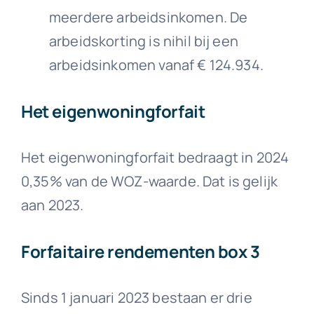
meerdere arbeidsinkomen. De
arbeidskorting is nihil bij een
arbeidsinkomen vanaf € 124.934.
Het eigenwoningforfait
Het eigenwoningforfait bedraagt in 2024
0,35% van de WOZ-waarde. Dat is gelijk
aan 2023.
Forfaitaire rendementen box 3
Sinds 1 januari 2023 bestaan er drie