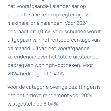
het voorafgaande kalenderjaar op
deposito’s met een opzegtermijn van
maximaal drie maanden. Voor 2024
bedraagt dit 1,03%. Voor schulden wordt
uitgegaan van het rentepercentage van
de maand juli van het voorafgaande
kalenderjaar over het totale uitstaande
bedrag aan woninghypotheken. Voor
2024 bedraagt dit 2,47%.
Voor de categorie overige bezittingen is
het definitieve rendement voor 2024
vastgesteld op 6,04%.