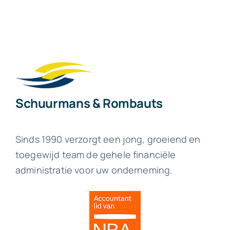
Schuurmans & Rombauts
Sinds 1990 verzorgt een jong, groeiend en
toegewijd team de gehele financiële
administratie voor uw onderneming.