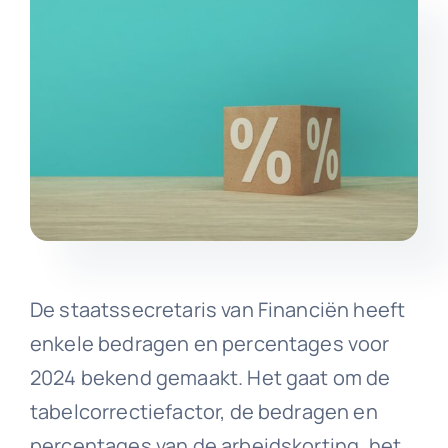
De staatssecretaris van Financiën heeft
enkele bedragen en percentages voor
2024 bekend gemaakt. Het gaat om de
tabelcorrectiefactor, de bedragen en
percentages van de arbeidskorting, het