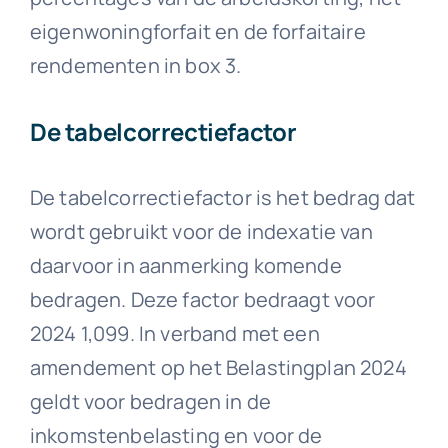
eigenwoningforfait en de forfaitaire
rendementen in box 3.
De tabelcorrectiefactor
De tabelcorrectiefactor is het bedrag dat
wordt gebruikt voor de indexatie van
daarvoor in aanmerking komende
bedragen. Deze factor bedraagt voor
2024 1,099. In verband met een
amendement op het Belastingplan 2024
geldt voor bedragen in de
inkomstenbelasting en voor de