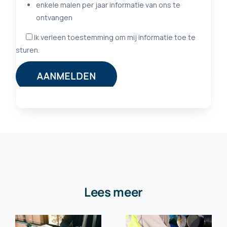
Lees meer