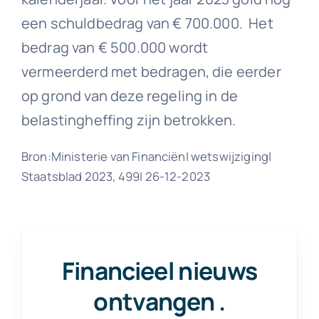
een schuldbedrag van € 700.000. Het
bedrag van € 500.000 wordt
vermeerderd met bedragen, die eerder
op grond van deze regeling in de
belastingheffing zijn betrokken.
Bron:Ministerie van Financiën| wetswijziging|
Staatsblad 2023, 499| 26-12-2023
Financieel nieuws
ontvangen
.