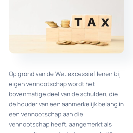
Op grond van de Wet excessief lenen bij
eigen vennootschap wordt het
bovenmatige deel van de schulden, die
de houder van een aanmerkelijk belang in
een vennootschap aan die
vennootschap heeft, aangemerkt als