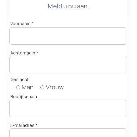
Meld u nu aan.