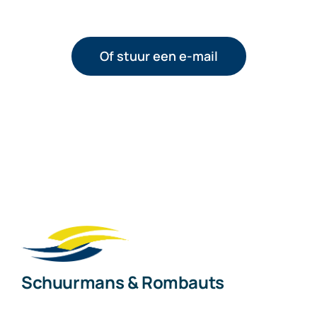
Of stuur een e-mail
Schuurmans & Rombauts