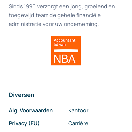
Sinds 1990 verzorgt een jong, groeiend en
toegewijd team de gehele financiële
administratie voor uw onderneming.
Diversen
Alg. Voorwaarden
Kantoor
Privacy (EU)
Carrière