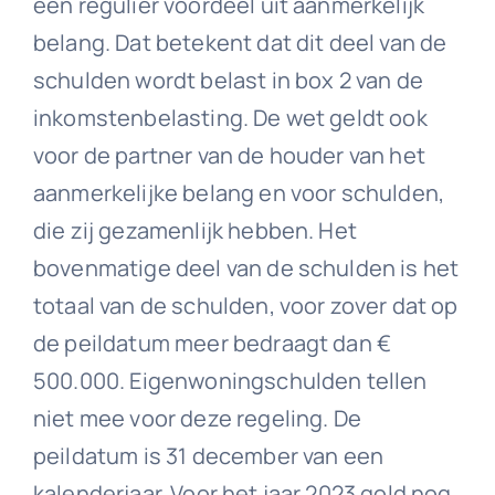
een regulier voordeel uit aanmerkelijk
belang. Dat betekent dat dit deel van de
schulden wordt belast in box 2 van de
inkomstenbelasting. De wet geldt ook
voor de partner van de houder van het
aanmerkelijke belang en voor schulden,
die zij gezamenlijk hebben. Het
bovenmatige deel van de schulden is het
totaal van de schulden, voor zover dat op
de peildatum meer bedraagt dan €
500.000. Eigenwoningschulden tellen
niet mee voor deze regeling. De
peildatum is 31 december van een
kalenderjaar. Voor het jaar 2023 gold nog