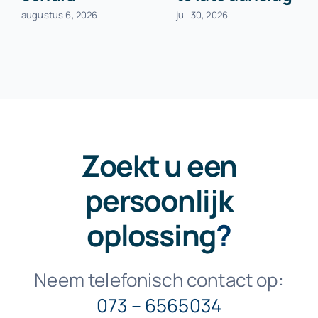
augustus 6, 2026
juli 30, 2026
Zoekt u een
persoonlijk
oplossing
?
Neem telefonisch contact op:
073 – 6565034