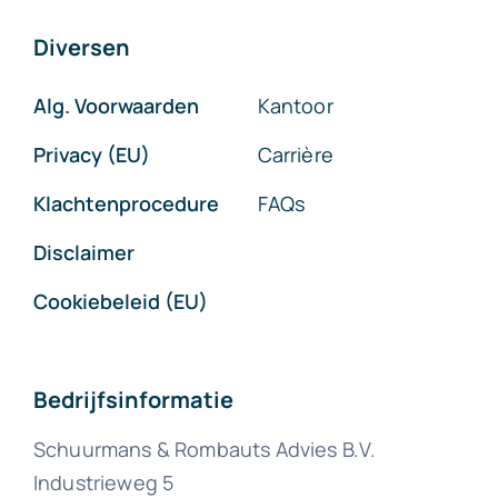
Diversen
Alg. Voorwaarden
Kantoor
Privacy (EU)
Carrière
Klachtenprocedure
FAQs
Disclaimer
Cookiebeleid (EU)
Bedrijfsinformatie
Schuurmans & Rombauts Advies B.V.
Industrieweg 5