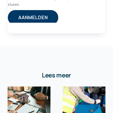
Lees meer