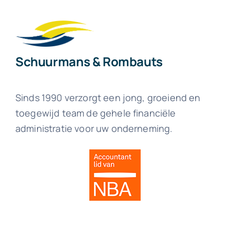
Schuurmans & Rombauts
Sinds 1990 verzorgt een jong, groeiend en
toegewijd team de gehele financiële
administratie voor uw onderneming.