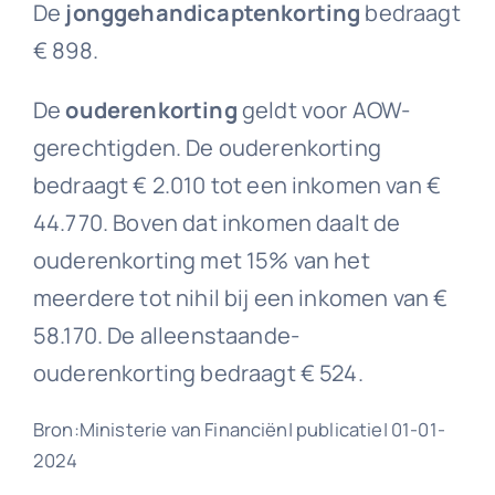
De
jonggehandicaptenkorting
bedraagt
€ 898.
De
ouderenkorting
geldt voor AOW-
gerechtigden. De ouderenkorting
bedraagt € 2.010 tot een inkomen van €
44.770. Boven dat inkomen daalt de
ouderenkorting met 15% van het
meerdere tot nihil bij een inkomen van €
58.170. De alleenstaande-
ouderenkorting bedraagt € 524.
Bron:Ministerie van Financiën| publicatie| 01-01-
2024