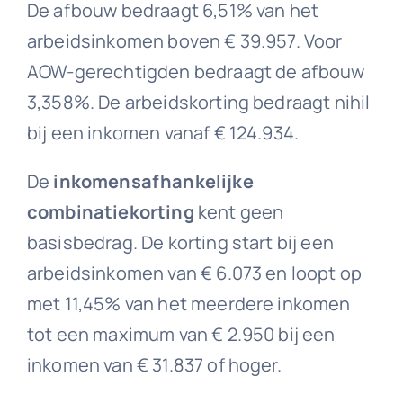
De afbouw bedraagt 6,51% van het
arbeidsinkomen boven € 39.957. Voor
AOW-gerechtigden bedraagt de afbouw
3,358%. De arbeidskorting bedraagt nihil
bij een inkomen vanaf € 124.934.
De
inkomensafhankelijke
combinatiekorting
kent geen
basisbedrag. De korting start bij een
arbeidsinkomen van € 6.073 en loopt op
met 11,45% van het meerdere inkomen
tot een maximum van € 2.950 bij een
inkomen van € 31.837 of hoger.