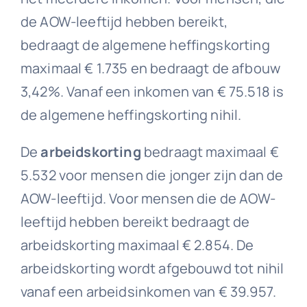
de AOW-leeftijd hebben bereikt,
bedraagt de algemene heffingskorting
maximaal € 1.735 en bedraagt de afbouw
3,42%. Vanaf een inkomen van € 75.518 is
de algemene heffingskorting nihil.
De
arbeidskorting
bedraagt maximaal €
5.532 voor mensen die jonger zijn dan de
AOW-leeftijd. Voor mensen die de AOW-
leeftijd hebben bereikt bedraagt de
arbeidskorting maximaal € 2.854. De
arbeidskorting wordt afgebouwd tot nihil
vanaf een arbeidsinkomen van € 39.957.