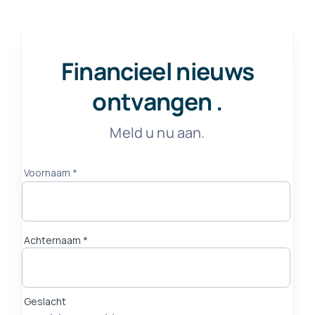
Financieel nieuws
ontvangen
.
Meld u nu aan.