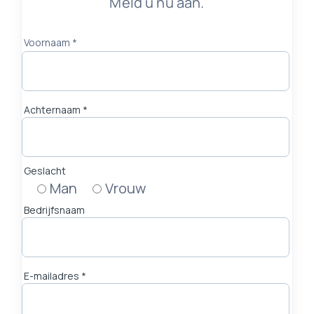
Meld u nu aan.