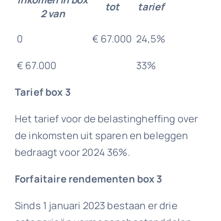
tot
tarief
2 van
0
€ 67.000
24,5%
€ 67.000
33%
Tarief box 3
Het tarief voor de belastingheffing over
de inkomsten uit sparen en beleggen
bedraagt voor 2024 36%.
Forfaitaire rendementen box 3
Sinds 1 januari 2023 bestaan er drie