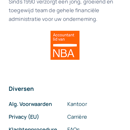
Sinds 1990 verzorgt een jong, groeiend en
toegewijd team de gehele financiële
administratie voor uw onderneming.
Diversen
Alg. Voorwaarden
Kantoor
Privacy (EU)
Carrière
Klachtenprocedure
FAQs