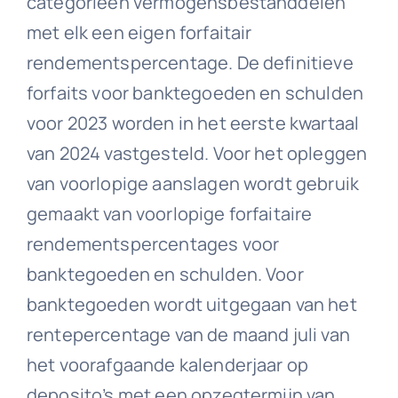
categorieën vermogensbestanddelen
met elk een eigen forfaitair
rendementspercentage. De definitieve
forfaits voor banktegoeden en schulden
voor 2023 worden in het eerste kwartaal
van 2024 vastgesteld. Voor het opleggen
van voorlopige aanslagen wordt gebruik
gemaakt van voorlopige forfaitaire
rendementspercentages voor
banktegoeden en schulden. Voor
banktegoeden wordt uitgegaan van het
rentepercentage van de maand juli van
het voorafgaande kalenderjaar op
deposito’s met een opzegtermijn van