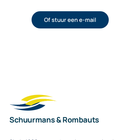
Of stuur een e-mail
Schuurmans & Rombauts