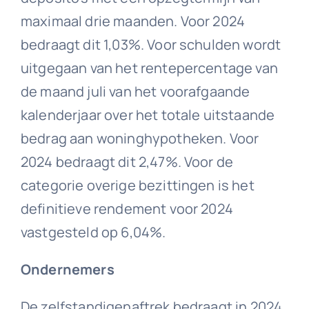
maximaal drie maanden. Voor 2024
bedraagt dit 1,03%. Voor schulden wordt
uitgegaan van het rentepercentage van
de maand juli van het voorafgaande
kalenderjaar over het totale uitstaande
bedrag aan woninghypotheken. Voor
2024 bedraagt dit 2,47%. Voor de
categorie overige bezittingen is het
definitieve rendement voor 2024
vastgesteld op 6,04%.
Ondernemers
De zelfstandigenaftrek bedraagt in 2024