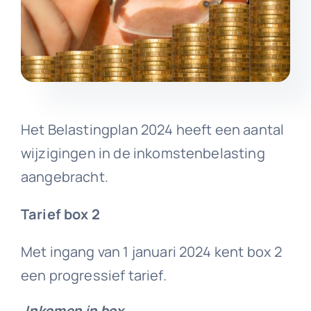
Het Belastingplan 2024 heeft een aantal
wijzigingen in de inkomstenbelasting
aangebracht.
Tarief box 2
Met ingang van 1 januari 2024 kent box 2
een progressief tarief.
Inkomen in box