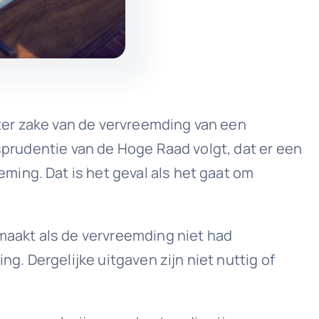
ter zake van de vervreemding van een
isprudentie van de Hoge Raad volgt, dat er een
ing. Dat is het geval als het gaat om
emaakt als de vervreemding niet had
. Dergelijke uitgaven zijn niet nuttig of