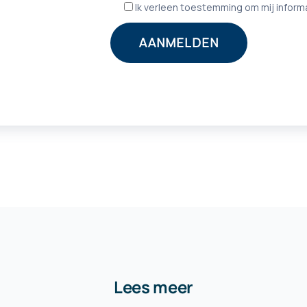
Lees meer