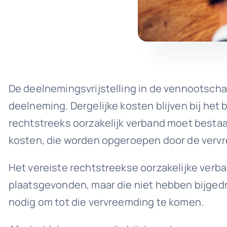
De deelnemingsvrijstelling in de vennootscha
deelneming. Dergelijke kosten blijven bij het
rechtstreeks oorzakelijk verband moet bestaa
kosten, die worden opgeroepen door de verv
Het vereiste rechtstreekse oorzakelijke verba
plaatsgevonden, maar die niet hebben bijgedr
nodig om tot die vervreemding te komen.