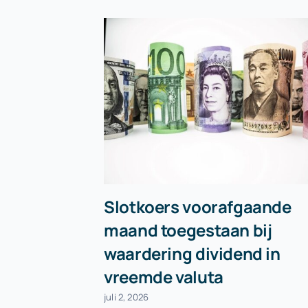
Slotkoers voorafgaande
maand toegestaan bij
waardering dividend in
vreemde valuta
juli 2, 2026