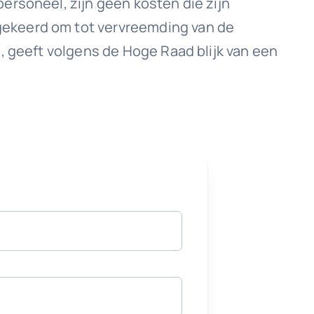
ersoneel, zijn geen kosten die zijn
gekeerd om tot vervreemding van de
, geeft volgens de Hoge Raad blijk van een