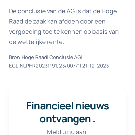
De conclusie van de AG is dat de Hoge
Raad de zaak kan afdoen door een
vergoeding toe te kennen op basis van
de wettelijke rente.
Bron:Hoge Raad| Conclusie AG|
ECLINLPHR20231191, 23/00771| 21-12-2023
Financieel nieuws
ontvangen
.
Meld u nu aan.