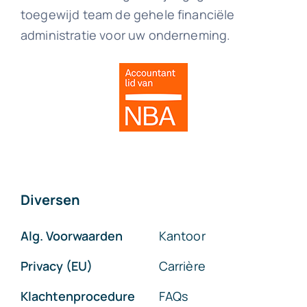
toegewijd team de gehele financiële
administratie voor uw onderneming.
Diversen
Alg. Voorwaarden
Kantoor
Privacy (EU)
Carrière
Klachtenprocedure
FAQs