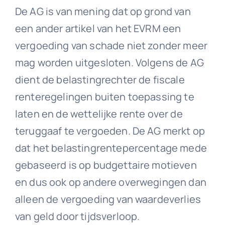
De AG is van mening dat op grond van
een ander artikel van het EVRM een
vergoeding van schade niet zonder meer
mag worden uitgesloten. Volgens de AG
dient de belastingrechter de fiscale
renteregelingen buiten toepassing te
laten en de wettelijke rente over de
teruggaaf te vergoeden. De AG merkt op
dat het belastingrentepercentage mede
gebaseerd is op budgettaire motieven
en dus ook op andere overwegingen dan
alleen de vergoeding van waardeverlies
van geld door tijdsverloop.