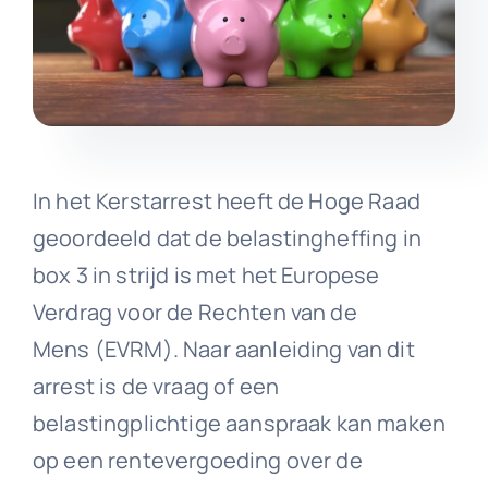
In het Kerstarrest heeft de Hoge Raad
geoordeeld dat de belastingheffing in
box 3 in strijd is met het Europese
Verdrag voor de Rechten van de
Mens (EVRM). Naar aanleiding van dit
arrest is de vraag of een
belastingplichtige aanspraak kan maken
op een rentevergoeding over de