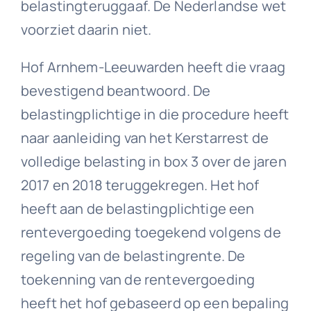
belastingteruggaaf. De Nederlandse wet
voorziet daarin niet.
Hof Arnhem-Leeuwarden heeft die vraag
bevestigend beantwoord. De
belastingplichtige in die procedure heeft
naar aanleiding van het Kerstarrest de
volledige belasting in box 3 over de jaren
2017 en 2018 teruggekregen. Het hof
heeft aan de belastingplichtige een
rentevergoeding toegekend volgens de
regeling van de belastingrente. De
toekenning van de rentevergoeding
heeft het hof gebaseerd op een bepaling