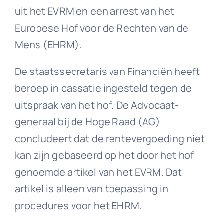
uit het EVRM en een arrest van het
Europese Hof voor de Rechten van de
Mens (EHRM).
De staatssecretaris van Financiën heeft
beroep in cassatie ingesteld tegen de
uitspraak van het hof. De Advocaat-
generaal bij de Hoge Raad (AG)
concludeert dat de rentevergoeding niet
kan zijn gebaseerd op het door het hof
genoemde artikel van het EVRM. Dat
artikel is alleen van toepassing in
procedures voor het EHRM.