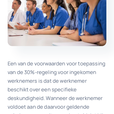
Een van de voorwaarden voor toepassing
van de 30%-regeling voor ingekomen
werknemers is dat de werknemer
beschikt over een specifieke
deskundigheid. Wanneer de werknemer
voldoet aan de daarvoor geldende