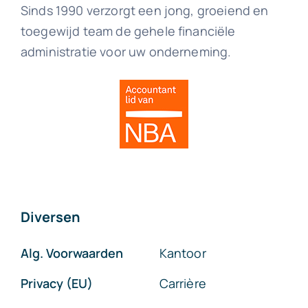
Sinds 1990 verzorgt een jong, groeiend en
toegewijd team de gehele financiële
administratie voor uw onderneming.
Diversen
Alg. Voorwaarden
Kantoor
Privacy (EU)
Carrière