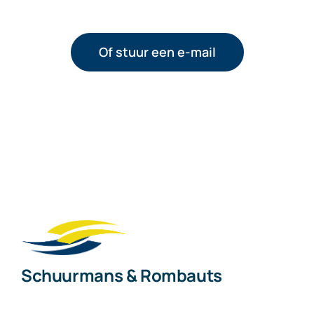
Of stuur een e-mail
Schuurmans & Rombauts