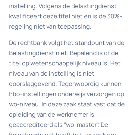
instelling. Volgens de Belastingdienst
kwalificeert deze titel niet en is de 30%-
regeling niet van toepassing.
De rechtbank volgt het standpunt van de
Belastingdienst niet. Bepalend is of de
titel op wetenschappelijk niveau is. Het
niveau van de instelling is niet
doorslaggevend. Tegenwoordig kunnen
hbo-instellingen onderwijs verzorgen op
wo-niveau. In deze zaak staat vast dat de
opleiding van de werknemer is
geaccrediteerd als “wo-master”. De
Belastingdienst heeft het verzoek om