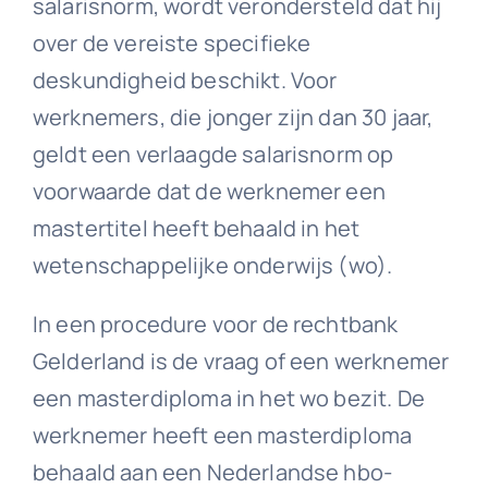
salarisnorm, wordt verondersteld dat hij
over de vereiste specifieke
deskundigheid beschikt. Voor
werknemers, die jonger zijn dan 30 jaar,
geldt een verlaagde salarisnorm op
voorwaarde dat de werknemer een
mastertitel heeft behaald in het
wetenschappelijke onderwijs (wo).
In een procedure voor de rechtbank
Gelderland is de vraag of een werknemer
een masterdiploma in het wo bezit. De
werknemer heeft een masterdiploma
behaald aan een Nederlandse hbo-