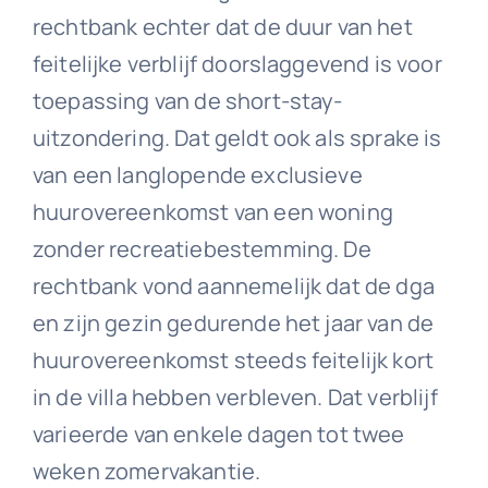
rechtbank echter dat de duur van het
feitelijke verblijf doorslaggevend is voor
toepassing van de short-stay-
uitzondering. Dat geldt ook als sprake is
van een langlopende exclusieve
huurovereenkomst van een woning
zonder recreatiebestemming. De
rechtbank vond aannemelijk dat de dga
en zijn gezin gedurende het jaar van de
huurovereenkomst steeds feitelijk kort
in de villa hebben verbleven. Dat verblijf
varieerde van enkele dagen tot twee
weken zomervakantie.