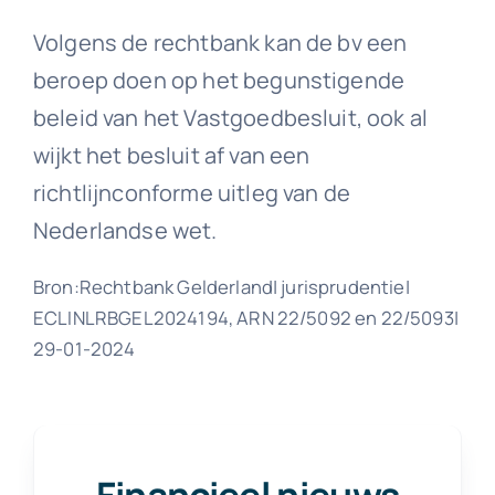
Volgens de rechtbank kan de bv een
beroep doen op het begunstigende
beleid van het Vastgoedbesluit, ook al
wijkt het besluit af van een
richtlijnconforme uitleg van de
Nederlandse wet.
Bron:Rechtbank Gelderland| jurisprudentie|
ECLINLRBGEL2024194, ARN 22/5092 en 22/5093|
29-01-2024