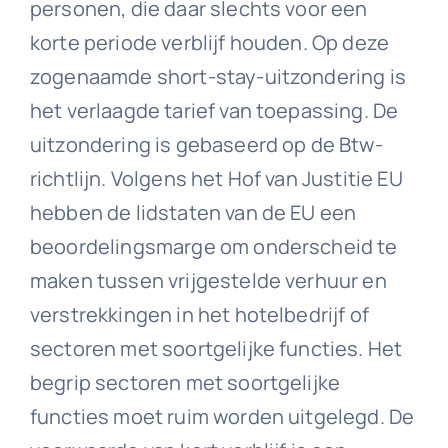
personen, die daar slechts voor een
korte periode verblijf houden. Op deze
zogenaamde short-stay-uitzondering is
het verlaagde tarief van toepassing. De
uitzondering is gebaseerd op de Btw-
richtlijn. Volgens het Hof van Justitie EU
hebben de lidstaten van de EU een
beoordelingsmarge om onderscheid te
maken tussen vrijgestelde verhuur en
verstrekkingen in het hotelbedrijf of
sectoren met soortgelijke functies. Het
begrip sectoren met soortgelijke
functies moet ruim worden uitgelegd. De