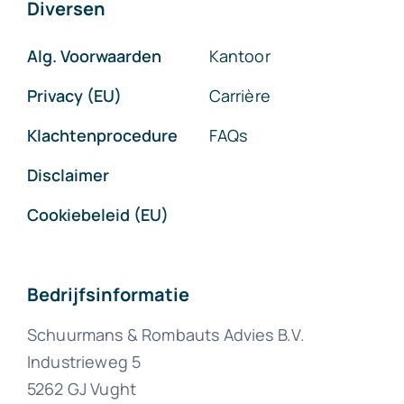
Diversen
Alg. Voorwaarden
Kantoor
Privacy (EU)
Carrière
Klachtenprocedure
FAQs
Disclaimer
Cookiebeleid (EU)
Bedrijfsinformatie
Schuurmans & Rombauts Advies B.V.
Industrieweg 5
5262 GJ Vught