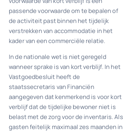
voorwaarde van kort verblijf is een
passende voorwaarde om te bepalen of
de activiteit past binnen het tijdelijk
verstrekken van accommodatie in het
kader van een commerciële relatie.
In de nationale wet is niet geregeld
wanneer sprake is van kort verblijf. In het
Vastgoedbesluit heeft de
staatssecretaris van Financiën
aangegeven dat kenmerkend is voor kort
verblijf dat de tijdelijke bewoner niet is
belast met de zorg voor de inventaris. Als
gasten feitelijk maximaal zes maanden in