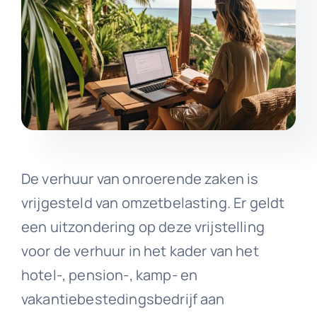
De verhuur van onroerende zaken is
vrijgesteld van omzetbelasting. Er geldt
een uitzondering op deze vrijstelling
voor de verhuur in het kader van het
hotel-, pension-, kamp- en
vakantiebestedingsbedrijf aan