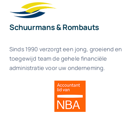
Schuurmans & Rombauts
Sinds 1990 verzorgt een jong, groeiend en
toegewijd team de gehele financiële
administratie voor uw onderneming.