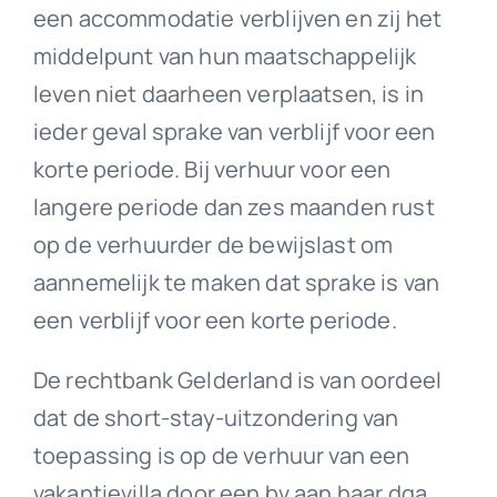
een accommodatie verblijven en zij het
middelpunt van hun maatschappelijk
leven niet daarheen verplaatsen, is in
ieder geval sprake van verblijf voor een
korte periode. Bij verhuur voor een
langere periode dan zes maanden rust
op de verhuurder de bewijslast om
aannemelijk te maken dat sprake is van
een verblijf voor een korte periode.
De rechtbank Gelderland is van oordeel
dat de short-stay-uitzondering van
toepassing is op de verhuur van een
vakantievilla door een bv aan haar dga.