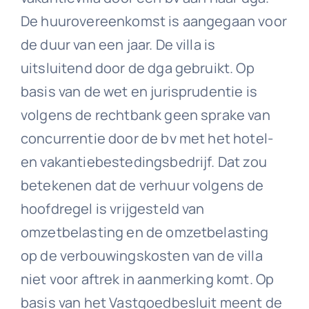
De huurovereenkomst is aangegaan voor
de duur van een jaar. De villa is
uitsluitend door de dga gebruikt. Op
basis van de wet en jurisprudentie is
volgens de rechtbank geen sprake van
concurrentie door de bv met het hotel-
en vakantiebestedingsbedrijf. Dat zou
betekenen dat de verhuur volgens de
hoofdregel is vrijgesteld van
omzetbelasting en de omzetbelasting
op de verbouwingskosten van de villa
niet voor aftrek in aanmerking komt. Op
basis van het Vastgoedbesluit meent de