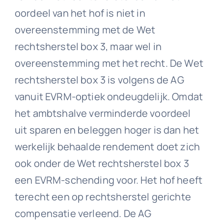
oordeel van het hof is niet in
overeenstemming met de Wet
rechtsherstel box 3, maar wel in
overeenstemming met het recht. De Wet
rechtsherstel box 3 is volgens de AG
vanuit EVRM-optiek ondeugdelijk. Omdat
het ambtshalve verminderde voordeel
uit sparen en beleggen hoger is dan het
werkelijk behaalde rendement doet zich
ook onder de Wet rechtsherstel box 3
een EVRM-schending voor. Het hof heeft
terecht een op rechtsherstel gerichte
compensatie verleend. De AG