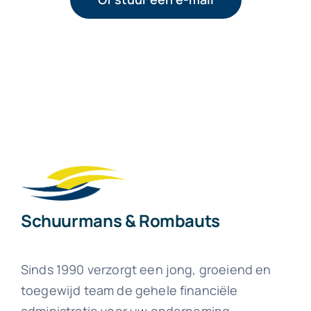
Schuurmans & Rombauts
Sinds 1990 verzorgt een jong, groeiend en
toegewijd team de gehele financiële