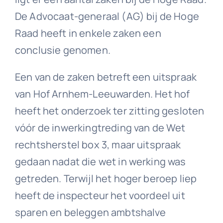
De Advocaat-generaal (AG) bij de Hoge
Raad heeft in enkele zaken een
conclusie genomen.
Een van de zaken betreft een uitspraak
van Hof Arnhem-Leeuwarden. Het hof
heeft het onderzoek ter zitting gesloten
vóór de inwerkingtreding van de Wet
rechtsherstel box 3, maar uitspraak
gedaan nadat die wet in werking was
getreden. Terwijl het hoger beroep liep
heeft de inspecteur het voordeel uit
sparen en beleggen ambtshalve