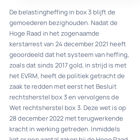
De belastingheffing in box 3 blijft de
gemoederen bezighouden. Nadat de
Hoge Raad in het zogenaamde
kerstarrest van 24 december 2021 heeft
geoordeeld dat het systeem van heffing,
zoals dat sinds 2017 gold, in strijd is met
het EVRM, heeft de politiek getracht de
zaak te redden met eerst het Besluit
rechtsherstel box 3 en vervolgens de
Wet rechtsherstel box 3. Deze wet is op
28 december 2022 met terugwerkende
kracht in werking getreden. Inmiddels
ligt er een aantal zaken bij de Hoge Raad.