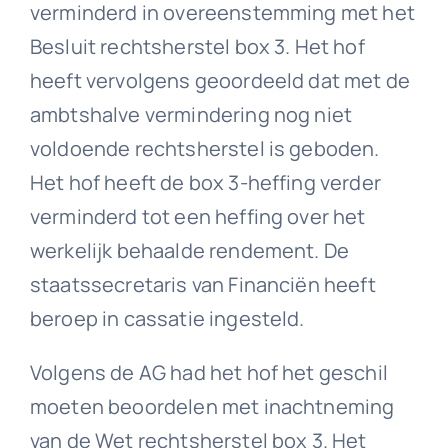
verminderd in overeenstemming met het
Besluit rechtsherstel box 3. Het hof
heeft vervolgens geoordeeld dat met de
ambtshalve vermindering nog niet
voldoende rechtsherstel is geboden.
Het hof heeft de box 3-heffing verder
verminderd tot een heffing over het
werkelijk behaalde rendement. De
staatssecretaris van Financiën heeft
beroep in cassatie ingesteld.
Volgens de AG had het hof het geschil
moeten beoordelen met inachtneming
van de Wet rechtsherstel box 3. Het