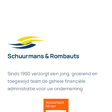
Schuurmans & Rombauts
Sinds 1990 verzorgt een jong, groeiend en
toegewijd team de gehele financiële
administratie voor uw onderneming.