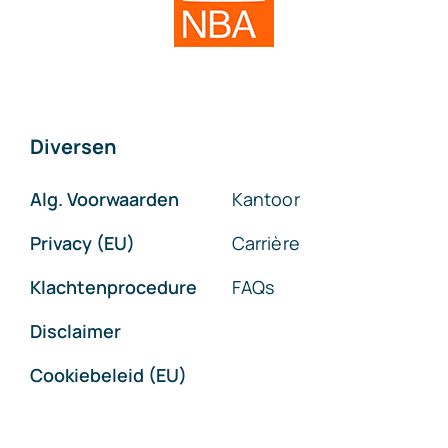
Diversen
Alg. Voorwaarden
Kantoor
Privacy (EU)
Carrière
Klachtenprocedure
FAQs
Disclaimer
Cookiebeleid (EU)