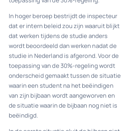
toepassing van de 30%-regeling.
In hoger beroep bestrijdt de inspecteur
dat er intern beleid zou zijn waaruit blijkt
dat werken tijdens de studie anders
wordt beoordeeld dan werken nadat de
studie in Nederland is afgerond. Voor de
toepassing van de 30%-regeling wordt
onderscheid gemaakt tussen de situatie
waarin een student na het beëindigen
van zijn bijbaan wordt aangeworven en
de situatie waarin de bijbaan nog niet is
beëindigd.