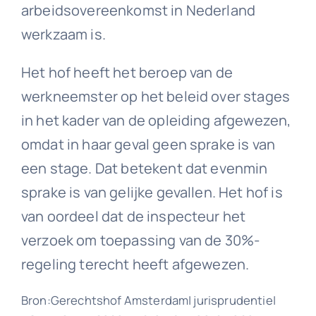
arbeidsovereenkomst in Nederland
werkzaam is.
Het hof heeft het beroep van de
werkneemster op het beleid over stages
in het kader van de opleiding afgewezen,
omdat in haar geval geen sprake is van
een stage. Dat betekent dat evenmin
sprake is van gelijke gevallen. Het hof is
van oordeel dat de inspecteur het
verzoek om toepassing van de 30%-
regeling terecht heeft afgewezen.
Bron:Gerechtshof Amsterdam| jurisprudentie|