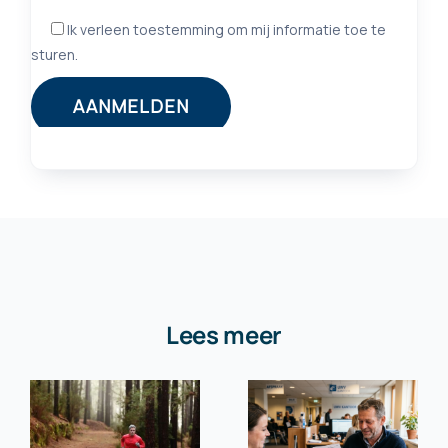
Lees meer