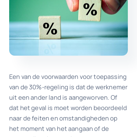
Een van de voorwaarden voor toepassing
van de 30%-regeling is dat de werknemer
uit een ander land is aangeworven. Of
dat het geval is moet worden beoordeeld
naar de feiten en omstandigheden op
het moment van het aangaan of de