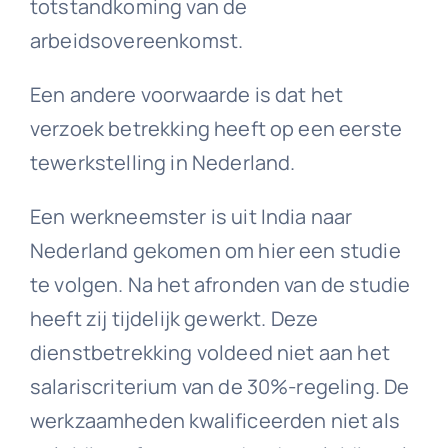
totstandkoming van de
arbeidsovereenkomst.
Een andere voorwaarde is dat het
verzoek betrekking heeft op een eerste
tewerkstelling in Nederland.
Een werkneemster is uit India naar
Nederland gekomen om hier een studie
te volgen. Na het afronden van de studie
heeft zij tijdelijk gewerkt. Deze
dienstbetrekking voldeed niet aan het
salariscriterium van de 30%-regeling. De
werkzaamheden kwalificeerden niet als