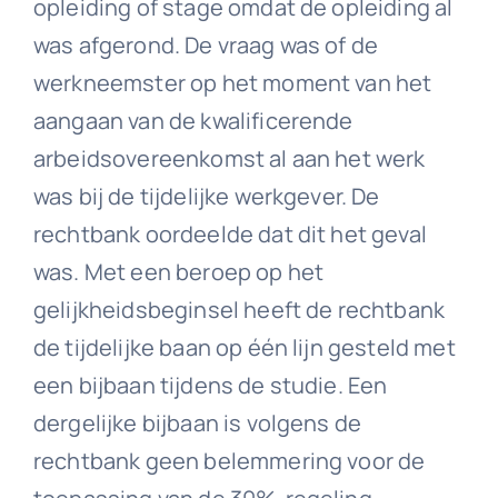
opleiding of stage omdat de opleiding al
was afgerond. De vraag was of de
werkneemster op het moment van het
aangaan van de kwalificerende
arbeidsovereenkomst al aan het werk
was bij de tijdelijke werkgever. De
rechtbank oordeelde dat dit het geval
was. Met een beroep op het
gelijkheidsbeginsel heeft de rechtbank
de tijdelijke baan op één lijn gesteld met
een bijbaan tijdens de studie. Een
dergelijke bijbaan is volgens de
rechtbank geen belemmering voor de