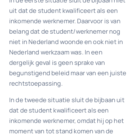
In de eerste situatie sluit de bijbaan niet
uit dat de student kwalificeert als een
inkomende werknemer. Daarvoor is van
belang dat de student/werknemer nog
niet in Nederland woonde en ook niet in
Nederland werkzaam was. In een
dergelijk geval is geen sprake van
begunstigend beleid maar van een juiste
rechtstoepassing.
In de tweede situatie sluit de bijbaan uit
dat de student kwalificeert als een
inkomende werknemer, omdat hij op het
moment van tot stand komen van de