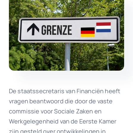
De staatssecretaris van Financiën heeft
vragen beantwoord die door de vaste
commissie voor Sociale Zaken en
Werkgelegenheid van de Eerste Kamer
zijn gesteld over ontwikkelingen in