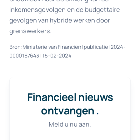
inkomensgevolgen en de budgettaire
gevolgen van hybride werken door
grenswerkers.
Bron:Ministerie van Financiën| publicatie| 2024-
0000167643 | 15-02-2024
Financieel nieuws
ontvangen
.
Meld u nu aan.