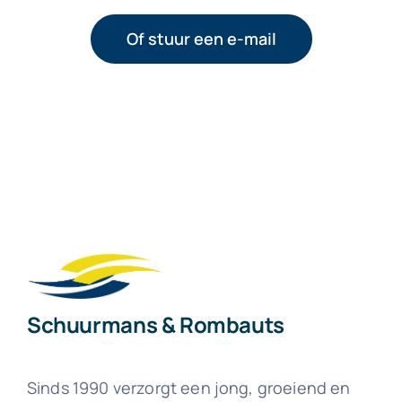
Of stuur een e-mail
Schuurmans & Rombauts
Sinds 1990 verzorgt een jong, groeiend en