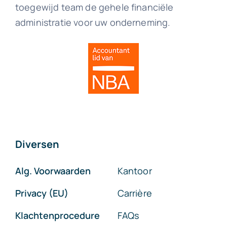
toegewijd team de gehele financiële
administratie voor uw onderneming.
Diversen
Alg. Voorwaarden
Kantoor
Privacy (EU)
Carrière
Klachtenprocedure
FAQs