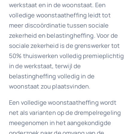
werkstaat en in de woonstaat. Een
volledige woonstaatheffing leidt tot
meer discoördinatie tussen sociale
zekerheid en belastingheffing. Voor de
sociale zekerheid is de grenswerker tot
50% thuiswerken volledig premieplichtig
in de werkstaat, terwijl de
belastingheffing volledig in de
woonstaat zou plaatsvinden.
Een volledige woonstaatheffing wordt
net als varianten op de drempelregeling
meegenomen in het aangekondigde
onderzoek naar de omvang van de