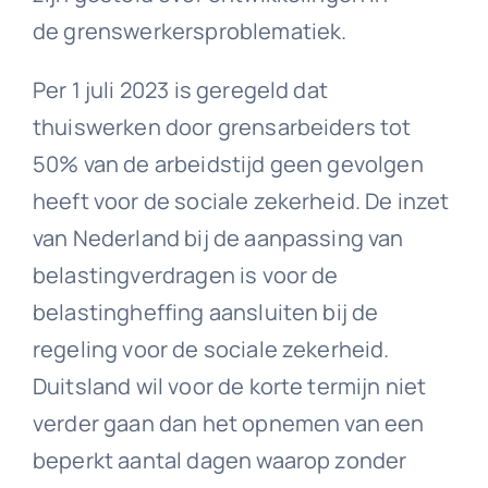
de grenswerkersproblematiek.
Per 1 juli 2023 is geregeld dat
thuiswerken door grensarbeiders tot
50% van de arbeidstijd geen gevolgen
heeft voor de sociale zekerheid. De inzet
van Nederland bij de aanpassing van
belastingverdragen is voor de
belastingheffing aansluiten bij de
regeling voor de sociale zekerheid.
Duitsland wil voor de korte termijn niet
verder gaan dan het opnemen van een
beperkt aantal dagen waarop zonder