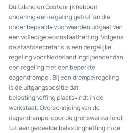
Duitsland en Oostenrijk hebben
onderling een regeling getroffen die
onder bepaalde voorwaarden uitgaat van
een volledige woonstaatheffing. Volgens
de staatssecretaris is een dergelijke
regeling voor Nederland ingrijpender dan
een regeling met een beperkte
dagendrempel. Bij een drempelregeling
is de uitgangspositie dat
belastingheffing plaatsvindt in de
werkstaat. Overschrijding van de
dagendrempel door de grenswerker leidt
tot een gedeelde belastingheffing in de