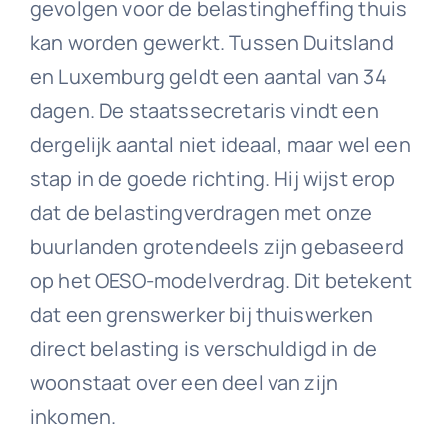
gevolgen voor de belastingheffing thuis
kan worden gewerkt. Tussen Duitsland
en Luxemburg geldt een aantal van 34
dagen. De staatssecretaris vindt een
dergelijk aantal niet ideaal, maar wel een
stap in de goede richting. Hij wijst erop
dat de belastingverdragen met onze
buurlanden grotendeels zijn gebaseerd
op het OESO-modelverdrag. Dit betekent
dat een grenswerker bij thuiswerken
direct belasting is verschuldigd in de
woonstaat over een deel van zijn
inkomen.