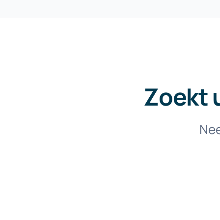
Zoekt 
Nee