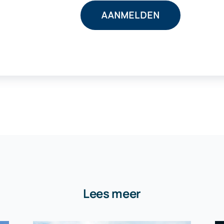
Lees meer