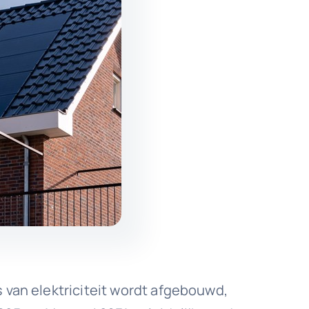
 van elektriciteit wordt afgebouwd,