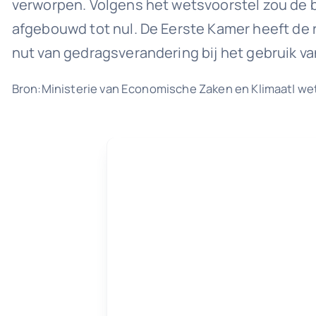
verworpen. Volgens het wetsvoorstel zou de be
afgebouwd tot nul. De Eerste Kamer heeft de 
nut van gedragsverandering bij het gebruik v
Bron:Ministerie van Economische Zaken en Klimaat| we