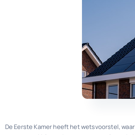
De Eerste Kamer heeft het wetsvoorstel, waar