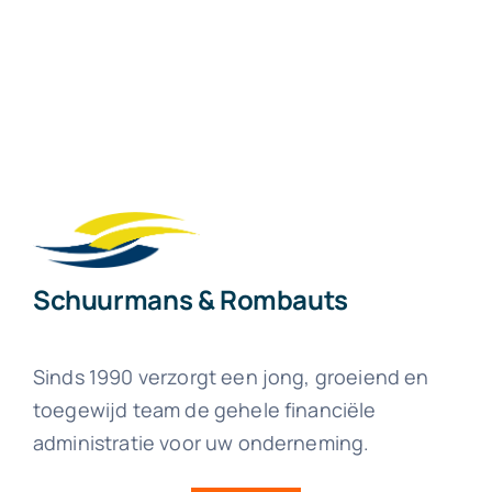
Schuurmans & Rombauts
Sinds 1990 verzorgt een jong, groeiend en
toegewijd team de gehele financiële
administratie voor uw onderneming.