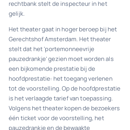
rechtbank stelt de inspecteur in het
gelijk.
Het theater gaat in hoger beroep bij het
Gerechtshof Amsterdam. Het theater
stelt dat het ‘portemonneevrije
pauzedrankje’ gezien moet worden als
een bijkomende prestatie bij de
hoofdprestatie: het toegang verlenen
tot de voorstelling. Op de hoofdprestatie
is het verlaagde tarief van toepassing.
Volgens het theater kopen de bezoekers
één ticket voor de voorstelling, het
pauzedrankje en de bewaakte