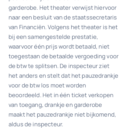
garderobe. Het theater verwijst hiervoor
naar een besluit van de staatssecretaris
van Financiën. Volgens het theater is het
bij een samengestelde prestatie,
waarvoor één prijs wordt betaald, niet
toegestaan de betaalde vergoeding voor
de btw te splitsen. De inspecteur ziet
het anders en stelt dat het pauzedrankje
voor de btw los moet worden
beoordeeld. Het in één ticket verkopen
van toegang, drankje en garderobe
maakt het pauzedrankje niet bijkomend,
aldus de inspecteur.