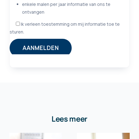
Lees meer