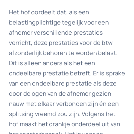
Het hof oordeelt dat, als een
belastingplichtige tegelijk voor een
afnemer verschillende prestaties
verricht, deze prestaties voor de btw
afzonderlijk behoren te worden belast.
Dit is alleen anders als het een
ondeelbare prestatie betreft. Er is sprake
van een ondeelbare prestatie als deze
door de ogen van de afnemer gezien
nauw met elkaar verbonden zijn én een
splitsing vreemd zou zijn. Volgens het
hof maakt het drankje onderdeel uit van