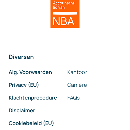
Diversen
Alg. Voorwaarden
Kantoor
Privacy (EU)
Carrière
Klachtenprocedure
FAQs
Disclaimer
Cookiebeleid (EU)