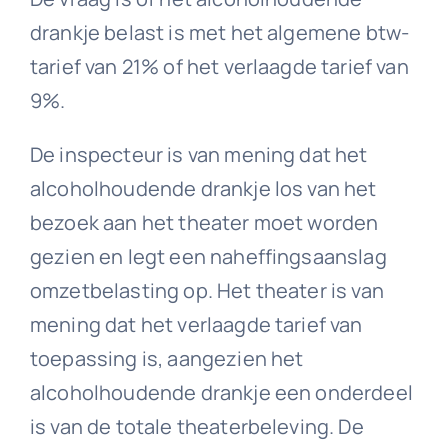
drankje belast is met het algemene btw-
tarief van 21% of het verlaagde tarief van
9%.
De inspecteur is van mening dat het
alcoholhoudende drankje los van het
bezoek aan het theater moet worden
gezien en legt een naheffingsaanslag
omzetbelasting op. Het theater is van
mening dat het verlaagde tarief van
toepassing is, aangezien het
alcoholhoudende drankje een onderdeel
is van de totale theaterbeleving. De