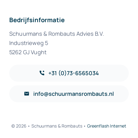
Bedrijfsinformatie
Schuurmans & Rombauts Advies B.V.
Industrieweg 5
5262 GJ Vught
+31 (0)73-6565034
info@schuurmansrombauts.nl
© 2026 • Schuurmans & Rombauts •
Greenflash Internet