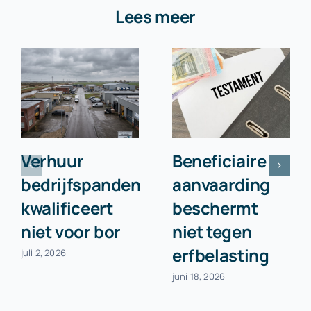
Lees meer
Verhuur
Beneficiaire
bedrijfspanden
aanvaarding
kwalificeert
beschermt
niet voor bor
niet tegen
erfbelasting
juli 2, 2026
juni 18, 2026