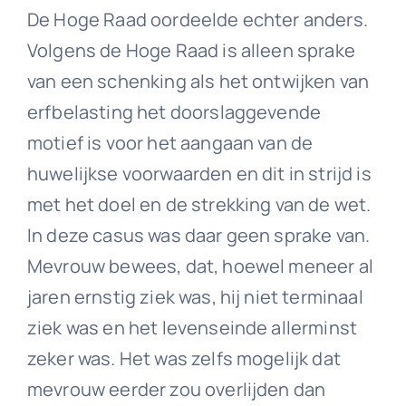
De Hoge Raad oordeelde echter anders.
Volgens de Hoge Raad is alleen sprake
van een schenking als het ontwijken van
erfbelasting het doorslaggevende
motief is voor het aangaan van de
huwelijkse voorwaarden en dit in strijd is
met het doel en de strekking van de wet.
In deze casus was daar geen sprake van.
Mevrouw bewees, dat, hoewel meneer al
jaren ernstig ziek was, hij niet terminaal
ziek was en het levenseinde allerminst
zeker was. Het was zelfs mogelijk dat
mevrouw eerder zou overlijden dan