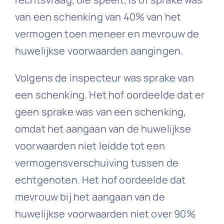
van een schenking van 40% van het
vermogen toen meneer en mevrouw de
huwelijkse voorwaarden aangingen.
Volgens de inspecteur was sprake van
een schenking. Het hof oordeelde dat er
geen sprake was van een schenking,
omdat het aangaan van de huwelijkse
voorwaarden niet leidde tot een
vermogensverschuiving tussen de
echtgenoten. Het hof oordeelde dat
mevrouw bij het aangaan van de
huwelijkse voorwaarden niet over 90%