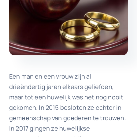
Een man en een vrouw zijn al
drieëndertig jaren elkaars geliefden,
maar tot een huwelijk was het nog nooit
gekomen. In 2015 besloten ze echter in
gemeenschap van goederen te trouwen.
In 2017 gingen ze huwelijkse