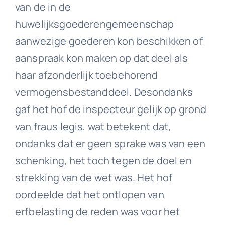
van de in de
huwelijksgoederengemeenschap
aanwezige goederen kon beschikken of
aanspraak kon maken op dat deel als
haar afzonderlijk toebehorend
vermogensbestanddeel. Desondanks
gaf het hof de inspecteur gelijk op grond
van fraus legis, wat betekent dat,
ondanks dat er geen sprake was van een
schenking, het toch tegen de doel en
strekking van de wet was. Het hof
oordeelde dat het ontlopen van
erfbelasting de reden was voor het