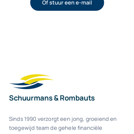
Of stuur een e-mail
Schuurmans & Rombauts
Sinds 1990 verzorgt een jong, groeiend en
toegewijd team de gehele financiële