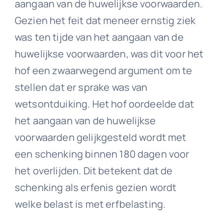
aangaan van de huwelijkse voorwaarden.
Gezien het feit dat meneer ernstig ziek
was ten tijde van het aangaan van de
huwelijkse voorwaarden, was dit voor het
hof een zwaarwegend argument om te
stellen dat er sprake was van
wetsontduiking. Het hof oordeelde dat
het aangaan van de huwelijkse
voorwaarden gelijkgesteld wordt met
een schenking binnen 180 dagen voor
het overlijden. Dit betekent dat de
schenking als erfenis gezien wordt
welke belast is met erfbelasting.