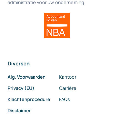
administratie voor uw onderneming.
Diversen
Alg. Voorwaarden
Kantoor
Privacy (EU)
Carrière
Klachtenprocedure
FAQs
Disclaimer