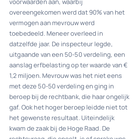
voorwaarden aan, waarbij
overeengekomen werd dat 90% van het
vermogen aan mevrouw werd
toebedeeld. Meneer overleed in
datzelfde jaar. De inspecteur legde,
uitgaande van een 50-50 verdeling, een
aanslag erfbelasting op ter waarde van €
1,2 miljoen. Mevrouw was het niet eens
met deze 50-50 verdeling en ging in
beroep bij de rechtbank, die haar ongelijk
gaf. Ook het hoger beroep leidde niet tot
het gewenste resultaat. Uiteindelijk
kwam de zaak bij de Hoge Raad. De
rechtsvraag, die speelt, is of sprake was