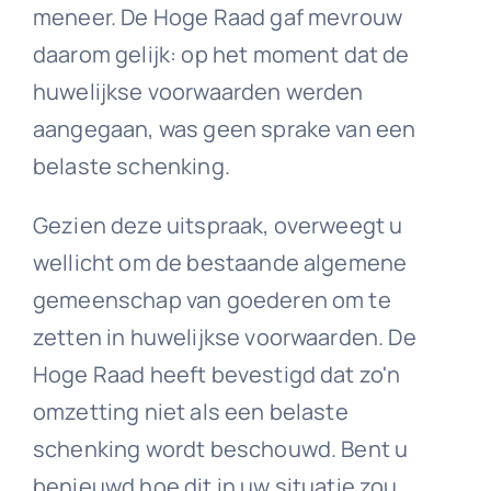
meneer. De Hoge Raad gaf mevrouw
daarom gelijk: op het moment dat de
huwelijkse voorwaarden werden
aangegaan, was geen sprake van een
belaste schenking.
Gezien deze uitspraak, overweegt u
wellicht om de bestaande algemene
gemeenschap van goederen om te
zetten in huwelijkse voorwaarden. De
Hoge Raad heeft bevestigd dat zo'n
omzetting niet als een belaste
schenking wordt beschouwd. Bent u
benieuwd hoe dit in uw situatie zou