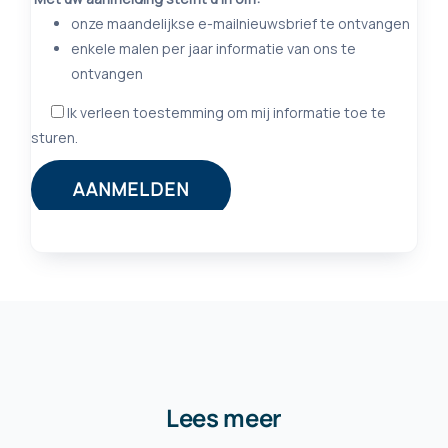
Lees meer