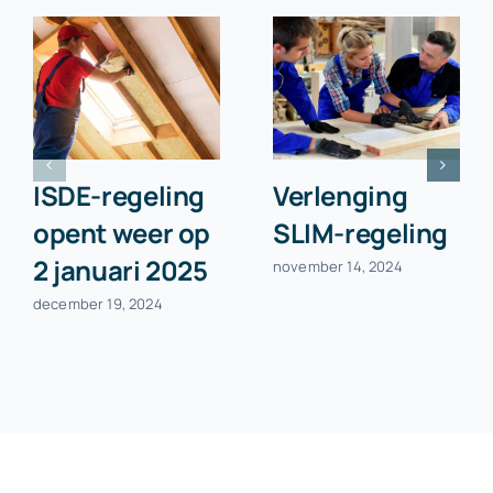
ISDE-regeling
Verlenging
opent weer op
SLIM-regeling
2 januari 2025
november 14, 2024
december 19, 2024