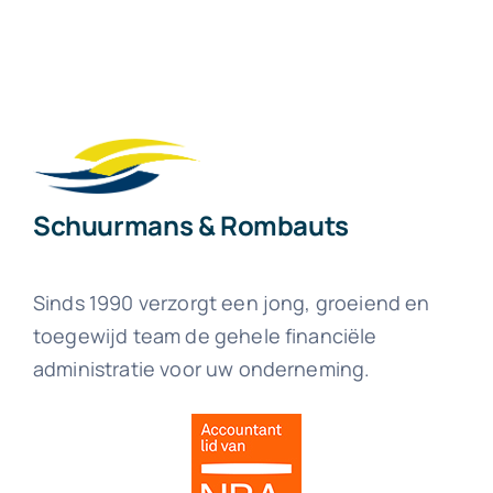
Schuurmans & Rombauts
Sinds 1990 verzorgt een jong, groeiend en
toegewijd team de gehele financiële
administratie voor uw onderneming.