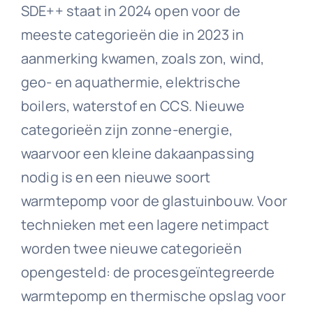
SDE++ staat in 2024 open voor de
meeste categorieën die in 2023 in
aanmerking kwamen, zoals zon, wind,
geo- en aquathermie, elektrische
boilers, waterstof en CCS. Nieuwe
categorieën zijn zonne-energie,
waarvoor een kleine dakaanpassing
nodig is en een nieuwe soort
warmtepomp voor de glastuinbouw. Voor
technieken met een lagere netimpact
worden twee nieuwe categorieën
opengesteld: de procesgeïntegreerde
warmtepomp en thermische opslag voor