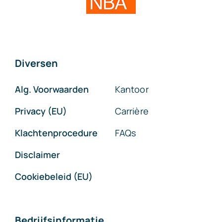
Diversen
Alg. Voorwaarden
Kantoor
Privacy (EU)
Carrière
Klachtenprocedure
FAQs
Disclaimer
Cookiebeleid (EU)
Bedrijfsinformatie