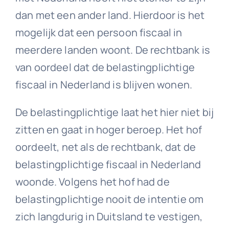
dan met een ander land. Hierdoor is het
mogelijk dat een persoon fiscaal in
meerdere landen woont. De rechtbank is
van oordeel dat de belastingplichtige
fiscaal in Nederland is blijven wonen.
De belastingplichtige laat het hier niet bij
zitten en gaat in hoger beroep. Het hof
oordeelt, net als de rechtbank, dat de
belastingplichtige fiscaal in Nederland
woonde. Volgens het hof had de
belastingplichtige nooit de intentie om
zich langdurig in Duitsland te vestigen,