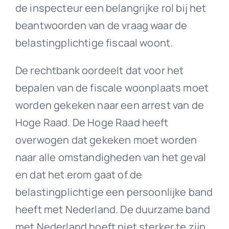
de inspecteur een belangrijke rol bij het
beantwoorden van de vraag waar de
belastingplichtige fiscaal woont.
De rechtbank oordeelt dat voor het
bepalen van de fiscale woonplaats moet
worden gekeken naar een arrest van de
Hoge Raad. De Hoge Raad heeft
overwogen dat gekeken moet worden
naar alle omstandigheden van het geval
en dat het erom gaat of de
belastingplichtige een persoonlijke band
heeft met Nederland. De duurzame band
met Nederland hoeft niet sterker te zijn