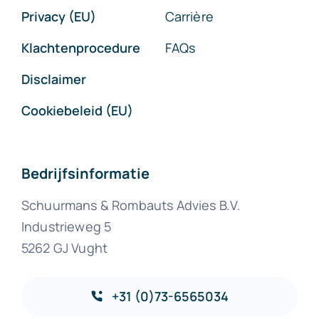
Privacy (EU)
Carrière
Klachtenprocedure
FAQs
Disclaimer
Cookiebeleid (EU)
Bedrijfsinformatie
Schuurmans & Rombauts Advies B.V.
Industrieweg 5
5262 GJ Vught
+31 (0)73-6565034