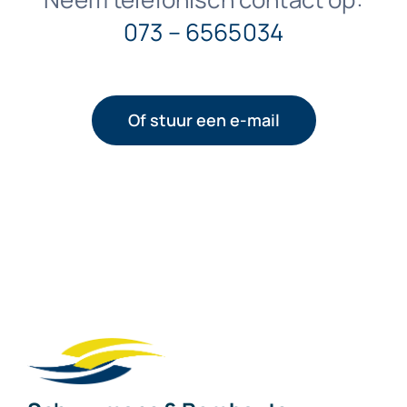
073 – 6565034
Of stuur een e-mail