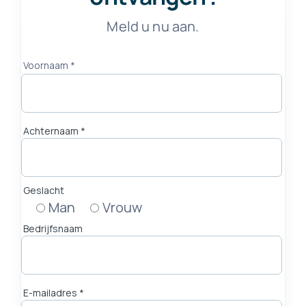
Meld u nu aan.