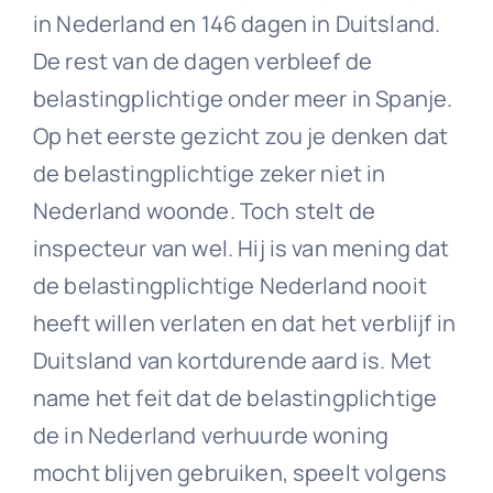
in Nederland en 146 dagen in Duitsland.
De rest van de dagen verbleef de
belastingplichtige onder meer in Spanje.
Op het eerste gezicht zou je denken dat
de belastingplichtige zeker niet in
Nederland woonde. Toch stelt de
inspecteur van wel. Hij is van mening dat
de belastingplichtige Nederland nooit
heeft willen verlaten en dat het verblijf in
Duitsland van kortdurende aard is. Met
name het feit dat de belastingplichtige
de in Nederland verhuurde woning
mocht blijven gebruiken, speelt volgens