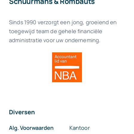
Schuurmans & Rombauts
Sinds 1990 verzorgt een jong, groeiend en
toegewijd team de gehele financiële
administratie voor uw onderneming.
Diversen
Alg. Voorwaarden
Kantoor