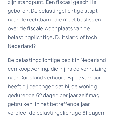
zijn standpunt. Een fiscaal geschil is
geboren. De belastingplichtige stapt
naar de rechtbank, die moet beslissen
over de fiscale woonplaats van de
belastingplichtige: Duitsland of toch
Nederland?
De belastingplichtige bezit in Nederland
een koopwoning, die hij na de verhuizing
naar Duitsland verhuurt. Bij de verhuur
heeft hij bedongen dat hij de woning
gedurende 62 dagen per jaar zelf mag
gebruiken. In het betreffende jaar
verbleef de belastingplichtige 61 dagen