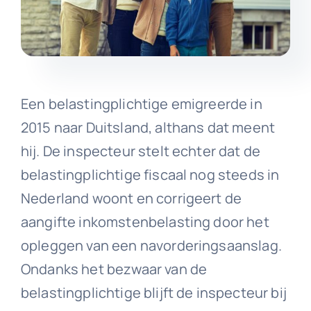
Een belastingplichtige emigreerde in
2015 naar Duitsland, althans dat meent
hij. De inspecteur stelt echter dat de
belastingplichtige fiscaal nog steeds in
Nederland woont en corrigeert de
aangifte inkomstenbelasting door het
opleggen van een navorderingsaanslag.
Ondanks het bezwaar van de
belastingplichtige blijft de inspecteur bij