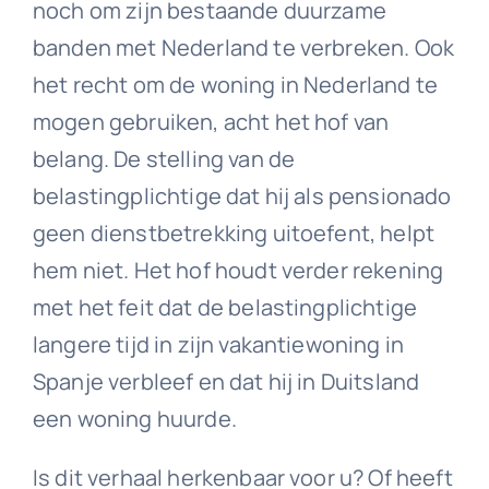
noch om zijn bestaande duurzame
banden met Nederland te verbreken. Ook
het recht om de woning in Nederland te
mogen gebruiken, acht het hof van
belang. De stelling van de
belastingplichtige dat hij als pensionado
geen dienstbetrekking uitoefent, helpt
hem niet. Het hof houdt verder rekening
met het feit dat de belastingplichtige
langere tijd in zijn vakantiewoning in
Spanje verbleef en dat hij in Duitsland
een woning huurde.
Is dit verhaal herkenbaar voor u? Of heeft