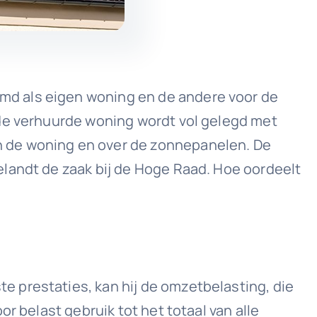
md als eigen woning en de andere voor de
ede verhuurde woning wordt vol gelegd met
n de woning en over de zonnepanelen. De
elandt de zaak bij de Hoge Raad. Hoe oordeelt
 prestaties, kan hij de omzetbelasting, die
r belast gebruik tot het totaal van alle