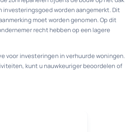
n investeringsgoed worden aangemerkt. Dit
n aanmerking moet worden genomen. Op dit
 ondernemer recht hebben op een lagere
ve voor investeringen in verhuurde woningen.
viteiten, kunt u nauwkeuriger beoordelen of