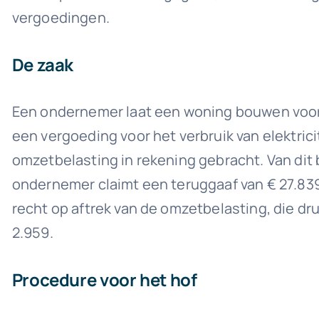
vergoedingen.
De zaak
Een ondernemer laat een woning bouwen voor 
een vergoeding voor het verbruik van elektric
omzetbelasting in rekening gebracht. Van dit
ondernemer claimt een teruggaaf van € 27.839
recht op aftrek van de omzetbelasting, die dr
2.959.
Procedure voor het hof