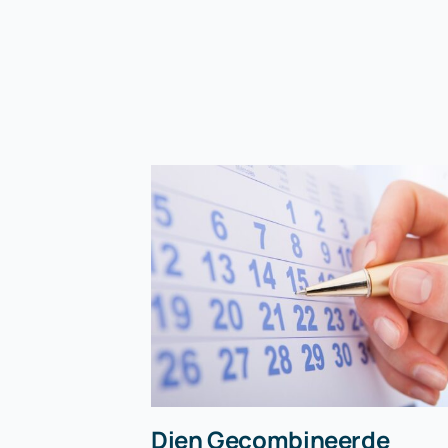
Dien Gecombineerde