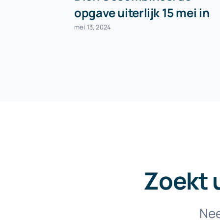
opgave uiterlijk 15 mei in
mei 13, 2024
Zoekt 
Nee