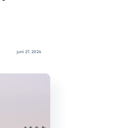
juni 27, 2024