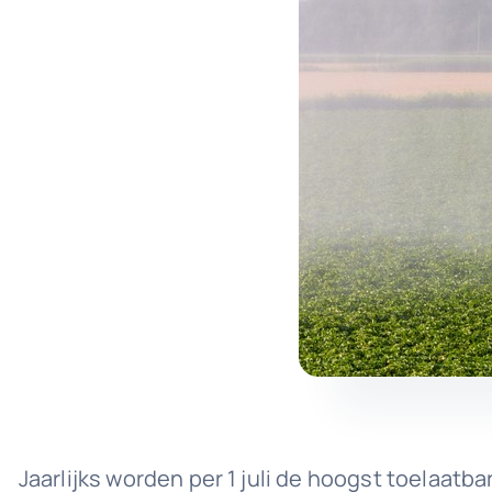
Jaarlijks worden per 1 juli de hoogst toelaat