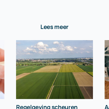
Lees meer
Regelgeving scheuren
A