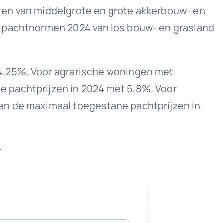
ten van middelgrote en grote akkerbouw- en
e pachtnormen 2024 van los bouw- en grasland
 4,25%. Voor agrarische woningen met
 pachtprijzen in 2024 met 5,8%. Voor
en de maximaal toegestane pachtprijzen in
4