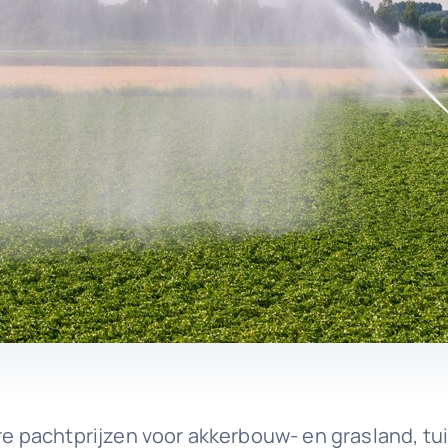
bare pachtprijzen voor akkerbouw- en grasland, 