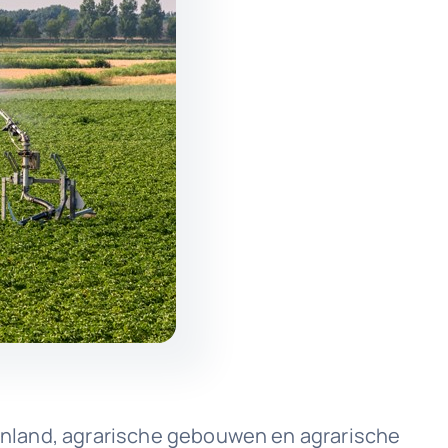
tuinland, agrarische gebouwen en agrarische