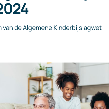
 2024
 van de Algemene Kinderbijslagwet