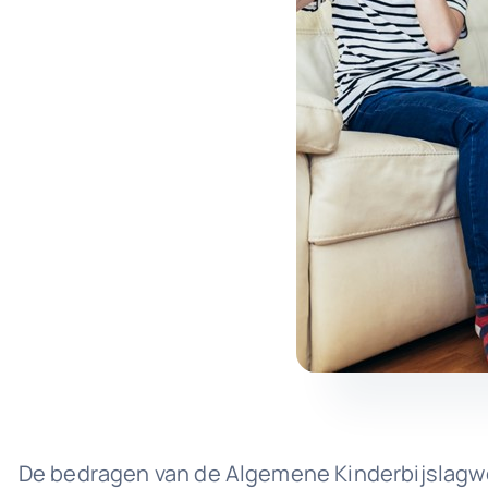
De bedragen van de Algemene Kinderbijslagwet