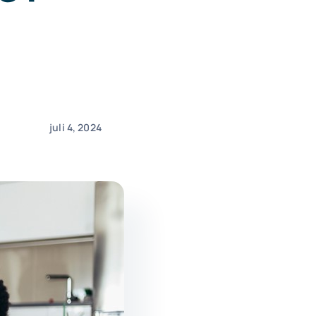
juli 4, 2024