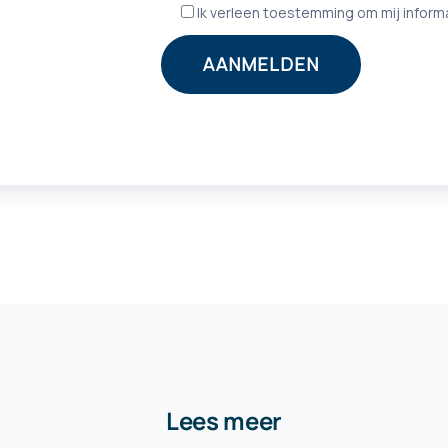
Lees meer