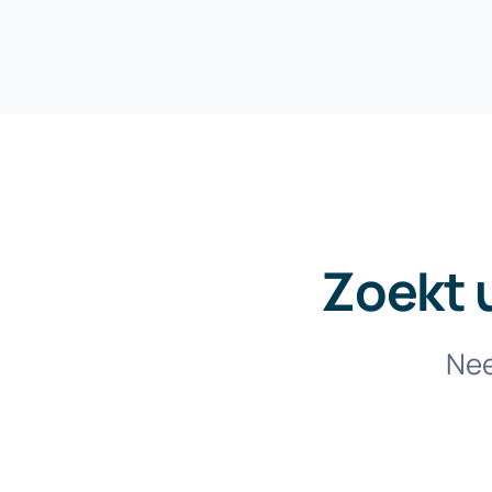
Zoekt 
Nee