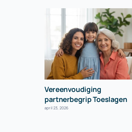
Vereenvoudiging
partnerbegrip Toeslagen
april 23, 2026