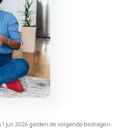
 1 juli 2024 gelden de volgende bedragen: