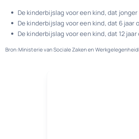
De kinderbijslag voor een kind, dat jonger i
De kinderbijslag voor een kind, dat 6 jaar o
De kinderbijslag voor een kind, dat 12 jaar
Bron:Ministerie van Sociale Zaken en Werkgelegenheid| 