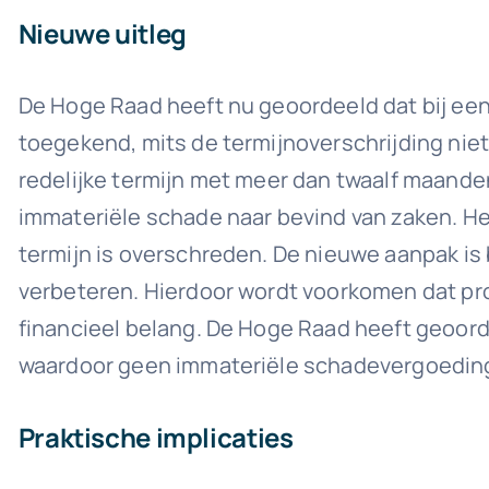
Nieuwe uitleg
De Hoge Raad heeft nu geoordeeld dat bij ee
toegekend, mits de termijnoverschrijding niet
redelijke termijn met meer dan twaalf maande
immateriële schade naar bevind van zaken. Het
termijn is overschreden. De nieuwe aanpak is
verbeteren. Hierdoor wordt voorkomen dat pr
financieel belang. De Hoge Raad heeft geoorde
waardoor geen immateriële schadevergoeding no
Praktische implicaties