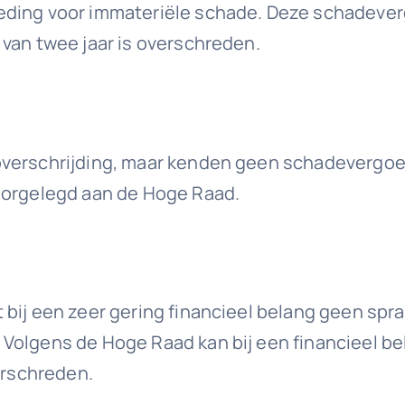
ding voor immateriële schade. Deze schadevergo
 van twee jaar is overschreden.
overschrijding, maar kenden geen schadevergoe
voorgelegd aan de Hoge Raad.
bij een zeer gering financieel belang geen spra
Volgens de Hoge Raad kan bij een financieel be
erschreden.