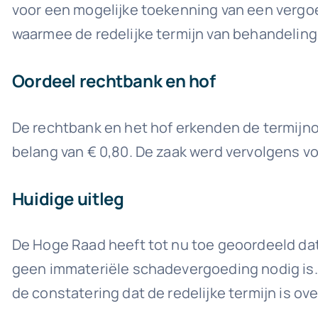
voor een mogelijke toekenning van een vergoe
waarmee de redelijke termijn van behandeling
Oordeel rechtbank en hof
De rechtbank en het hof erkenden de termijn
belang van € 0,80. De zaak werd vervolgens 
Huidige uitleg
De Hoge Raad heeft tot nu toe geoordeeld dat 
geen immateriële schadevergoeding nodig is. 
de constatering dat de redelijke termijn is ov