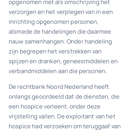
opgenomen met als omschrijving het
verzorgen en het verplegen van in een
inrichting opgenomen personen,
alsmede de handelingen die daarmee
nauw samenhangen. Onder handeling
zijn begrepen het verstrekken van
spijzen en dranken, geneesmiddelen en
verbandmiddelen aan die personen.
De rechtbank Noord Nederland heeft
onlangs geoordeeld dat de diensten, die
een hospice verleent, onder deze
vrijstelling vallen. De exploitant van het
hospice had verzoeken om teruggaaf van