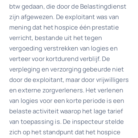
btw gedaan, die door de Belastingdienst
zijn afgewezen. De exploitant was van
mening dat het hospice één prestatie
verricht, bestande uit het tegen
vergoeding verstrekken van logies en
verteer voor kortdurend verblijf. De
verpleging en verzorging gebeurde niet
door de exploitant, maar door vrijwilligers
en externe zorgverleners. Het verlenen
van logies voor een korte periode is een
belaste activiteit waarop het lage tarief
van toepassing is. De inspecteur stelde
zich op het standpunt dat het hospice