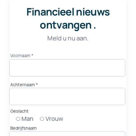
Financieel nieuws
ontvangen
.
Meld u nu aan.