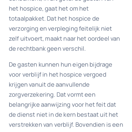
het hospice, gaat het om het
totaalpakket. Dat het hospice de
verzorging en verpleging feitelijk niet
zelf uitvoert, maakt naar het oordeel van
de rechtbank geen verschil.
De gasten kunnen hun eigen bijdrage
voor verblijf in het hospice vergoed
krijgen vanuit de aanvullende
zorgverzekering. Dat vormt een
belangrijke aanwijzing voor het feit dat
de dienst niet in de kern bestaat uit het
verstrekken van verblijf. Bovendien is een