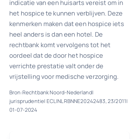
indicatie van een huisarts vereist om in
het hospice te kunnen verblijven. Deze
kenmerken maken dat een hospice iets
heel anders is dan een hotel. De
rechtbank komt vervolgens tot het
oordeel dat de door het hospice
verrichte prestatie valt onder de
vrijstelling voor medische verzorging.
Bron:Rechtbank Noord-Nederland|
jurisprudentie| ECLINLRBNNE20242483, 23/2011|
01-07-2024