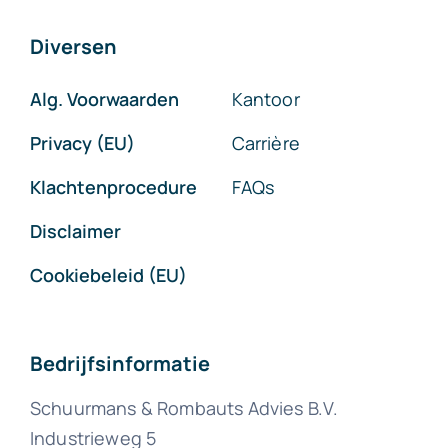
Diversen
Alg. Voorwaarden
Kantoor
Privacy (EU)
Carrière
Klachtenprocedure
FAQs
Disclaimer
Cookiebeleid (EU)
Bedrijfsinformatie
Schuurmans & Rombauts Advies B.V.
Industrieweg 5