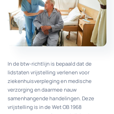
In de btw-richtlijn is bepaald dat de
lidstaten vrijstelling verlenen voor
ziekenhuisverpleging en medische
verzorging en daarmee nauw
samenhangende handelingen. Deze
vrijstelling is in de Wet OB 1968