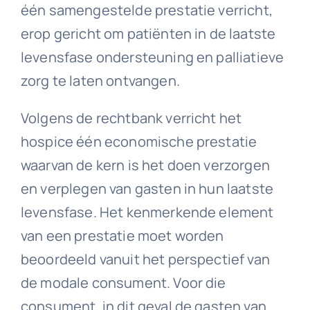
één samengestelde prestatie verricht,
erop gericht om patiënten in de laatste
levensfase ondersteuning en palliatieve
zorg te laten ontvangen.
Volgens de rechtbank verricht het
hospice één economische prestatie
waarvan de kern is het doen verzorgen
en verplegen van gasten in hun laatste
levensfase. Het kenmerkende element
van een prestatie moet worden
beoordeeld vanuit het perspectief van
de modale consument. Voor die
consument, in dit geval de gasten van