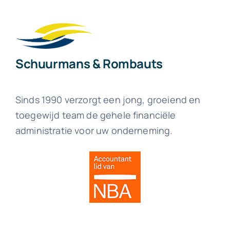
Schuurmans & Rombauts
Sinds 1990 verzorgt een jong, groeiend en
toegewijd team de gehele financiële
administratie voor uw onderneming.