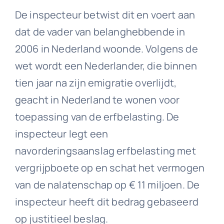
De inspecteur betwist dit en voert aan
dat de vader van belanghebbende in
2006 in Nederland woonde. Volgens de
wet wordt een Nederlander, die binnen
tien jaar na zijn emigratie overlijdt,
geacht in Nederland te wonen voor
toepassing van de erfbelasting. De
inspecteur legt een
navorderingsaanslag erfbelasting met
vergrijpboete op en schat het vermogen
van de nalatenschap op € 11 miljoen. De
inspecteur heeft dit bedrag gebaseerd
op justitieel beslag.