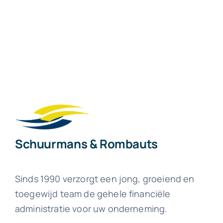
Schuurmans & Rombauts
Sinds 1990 verzorgt een jong, groeiend en
toegewijd team de gehele financiële
administratie voor uw onderneming.