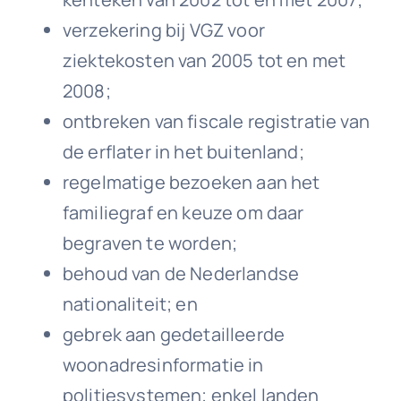
verzekering bij VGZ voor
ziektekosten van 2005 tot en met
2008;
ontbreken van fiscale registratie van
de erflater in het buitenland;
regelmatige bezoeken aan het
familiegraf en keuze om daar
begraven te worden;
behoud van de Nederlandse
nationaliteit; en
gebrek aan gedetailleerde
woonadresinformatie in
politiesystemen; enkel landen