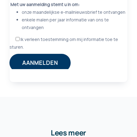
Lees meer