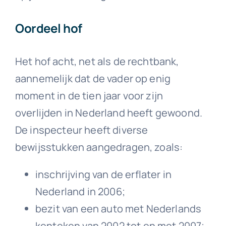
Oordeel hof
Het hof acht, net als de rechtbank,
aannemelijk dat de vader op enig
moment in de tien jaar voor zijn
overlijden in Nederland heeft gewoond.
De inspecteur heeft diverse
bewijsstukken aangedragen, zoals:
inschrijving van de erflater in
Nederland in 2006;
bezit van een auto met Nederlands
kenteken van 2002 tot en met 2007;