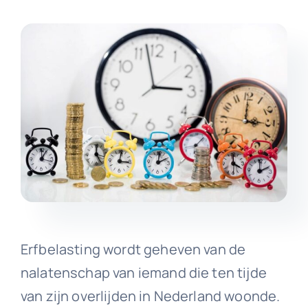
Erfbelasting wordt geheven van de
nalatenschap van iemand die ten tijde
van zijn overlijden in Nederland woonde.