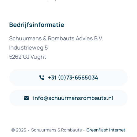
Bedrijfsinformatie
Schuurmans & Rombauts Advies B.V.
Industrieweg 5
5262 GJ Vught
+31 (0)73-6565034
info@schuurmansrombauts.nl
© 2026 • Schuurmans & Rombauts •
Greenflash Internet