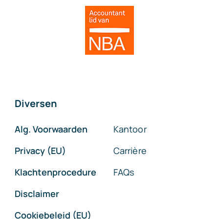
Diversen
Alg. Voorwaarden
Kantoor
Privacy (EU)
Carrière
Klachtenprocedure
FAQs
Disclaimer
Cookiebeleid (EU)