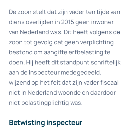
De zoon stelt dat zijn vader ten tijde van
diens overlijden in 2015 geen inwoner
van Nederland was. Dit heeft volgens de
zoon tot gevolg dat geen verplichting
bestond om aangifte erfbelasting te
doen. Hij heeft dit standpunt schriftelijk
aan de inspecteur medegedeeld,
wijzend op het feit dat zijn vader fiscaal
niet in Nederland woonde en daardoor
niet belastingplichtig was.
Betwisting inspecteur