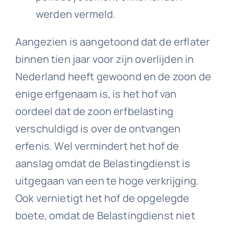
werden vermeld.
Aangezien is aangetoond dat de erflater
binnen tien jaar voor zijn overlijden in
Nederland heeft gewoond en de zoon de
enige erfgenaam is, is het hof van
oordeel dat de zoon erfbelasting
verschuldigd is over de ontvangen
erfenis. Wel vermindert het hof de
aanslag omdat de Belastingdienst is
uitgegaan van een te hoge verkrijging.
Ook vernietigt het hof de opgelegde
boete, omdat de Belastingdienst niet