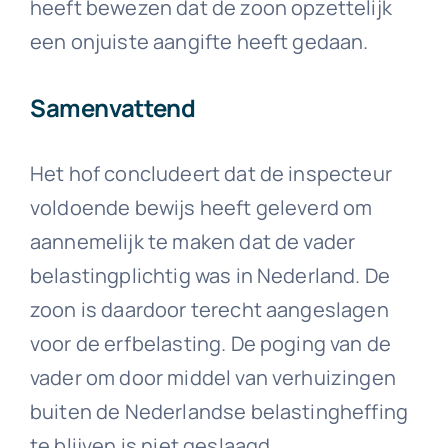
heeft bewezen dat de zoon opzettelijk
een onjuiste aangifte heeft gedaan.
Samenvattend
Het hof concludeert dat de inspecteur
voldoende bewijs heeft geleverd om
aannemelijk te maken dat de vader
belastingplichtig was in Nederland. De
zoon is daardoor terecht aangeslagen
voor de erfbelasting. De poging van de
vader om door middel van verhuizingen
buiten de Nederlandse belastingheffing
te blijven is niet geslaagd.