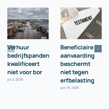
Verhuur
Beneficiaire
bedrijfspanden
aanvaarding
kwalificeert
beschermt
niet voor bor
niet tegen
erfbelasting
juli 2, 2026
juni 18, 2026