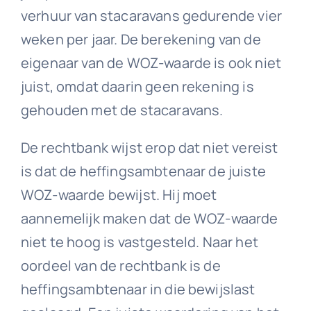
verhuur van stacaravans gedurende vier
weken per jaar. De berekening van de
eigenaar van de WOZ-waarde is ook niet
juist, omdat daarin geen rekening is
gehouden met de stacaravans.
De rechtbank wijst erop dat niet vereist
is dat de heffingsambtenaar de juiste
WOZ-waarde bewijst. Hij moet
aannemelijk maken dat de WOZ-waarde
niet te hoog is vastgesteld. Naar het
oordeel van de rechtbank is de
heffingsambtenaar in die bewijslast