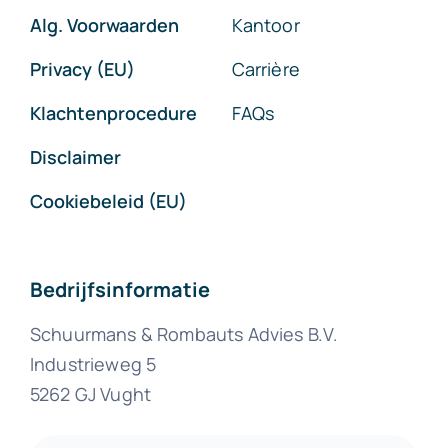
Alg. Voorwaarden
Kantoor
Privacy (EU)
Carrière
Klachtenprocedure
FAQs
Disclaimer
Cookiebeleid (EU)
Bedrijfsinformatie
Schuurmans & Rombauts Advies B.V.
Industrieweg 5
5262 GJ Vught