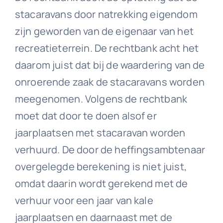
stacaravans door natrekking eigendom
zijn geworden van de eigenaar van het
recreatieterrein. De rechtbank acht het
daarom juist dat bij de waardering van de
onroerende zaak de stacaravans worden
meegenomen. Volgens de rechtbank
moet dat door te doen alsof er
jaarplaatsen met stacaravan worden
verhuurd. De door de heffingsambtenaar
overgelegde berekening is niet juist,
omdat daarin wordt gerekend met de
verhuur voor een jaar van kale
jaarplaatsen en daarnaast met de