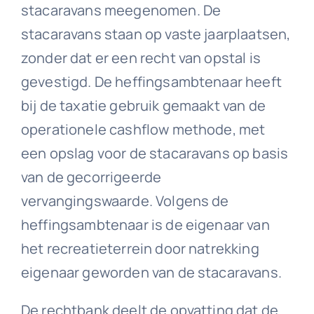
stacaravans meegenomen. De
stacaravans staan op vaste jaarplaatsen,
zonder dat er een recht van opstal is
gevestigd. De heffingsambtenaar heeft
bij de taxatie gebruik gemaakt van de
operationele cashflow methode, met
een opslag voor de stacaravans op basis
van de gecorrigeerde
vervangingswaarde. Volgens de
heffingsambtenaar is de eigenaar van
het recreatieterrein door natrekking
eigenaar geworden van de stacaravans.
De rechtbank deelt de opvatting dat de