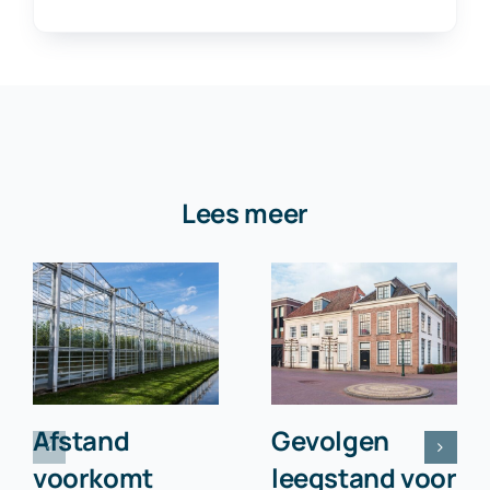
Lees meer
Afstand
Gevolgen
voorkomt
leegstand voor