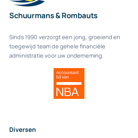
Schuurmans & Rombauts
Sinds 1990 verzorgt een jong, groeiend en
toegewijd team de gehele financiële
administratie voor uw onderneming.
Diversen