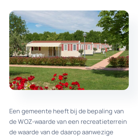
Een gemeente heeft bij de bepaling van
de WOZ-waarde van een recreatieterrein
de waarde van de daarop aanwezige