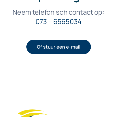
Neem telefonisch contact op:
073 – 6565034
Of stuur een e-mail