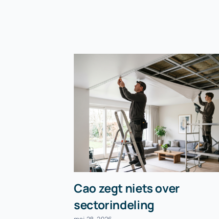
Cao zegt niets over
sectorindeling